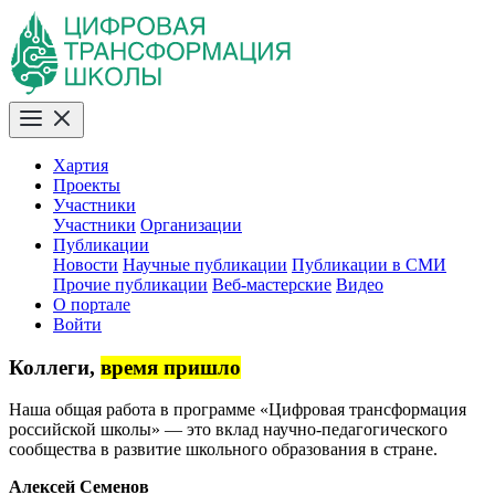
Хартия
Проекты
Участники
Участники
Организации
Публикации
Новости
Научные публикации
Публикации в СМИ
Прочие публикации
Веб-мастерские
Видео
О портале
Войти
Коллеги,
время пришло
Наша общая работа в программе «Цифровая трансформация
российской школы» — это вклад научно-педагогического
сообщества в развитие школьного образования в стране.
Алексей Семенов