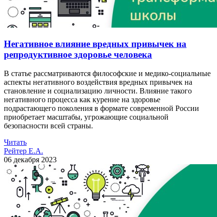
Негативное влияние вредных привычек на
репродуктивное здоровье человека
В статье рассматриваются философские и медико-социальные
аспекты негативного воздействия вредных привычек на
становление и социализацию личности. Влияние такого
негативного процесса как курение на здоровье
подрастающего поколения в формате современной России
приобретает масштабы, угрожающие социальной
безопасности всей страны.
Читать
Рейтер Е.А.
06 декабря 2023