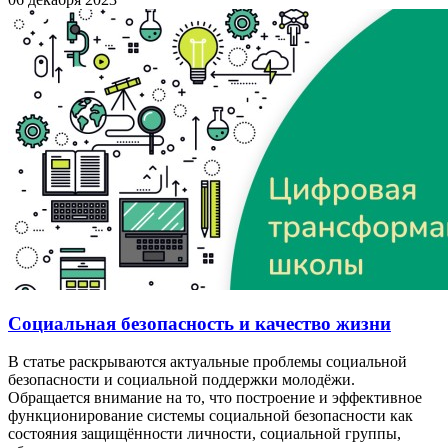
Социальная безопасность и качество жизни
В статье раскрываются актуальные проблемы социальной
безопасности и социальной поддержки молодёжи.
Обращается внимание на то, что построение и эффективное
функционирование системы социальной безопасности как
состояния защищённости личности, социальной группы,