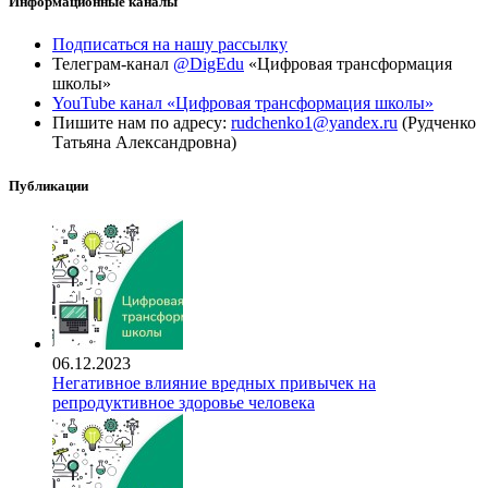
Информационные каналы
Подписаться на нашу рассылку
Телеграм-канал
@DigEdu
«Цифровая трансформация
школы»
YouTube канал «Цифровая трансформация школы»
Пишите нам по адресу:
rudchenko1@yandex.ru
(Рудченко
Татьяна Александровна)
Публикации
06.12.2023
Негативное влияние вредных привычек на
репродуктивное здоровье человека