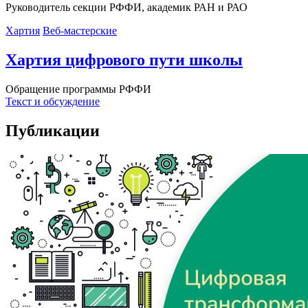
Руководитель секции РФФИ, академик РАН и РАО
Хартия
Веб-мастерские
Хартия цифрового пути школы
Обращение программы РФФИ
Текст и обсуждение
Публикации