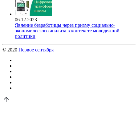
06.12.2023
Явление безработицы через призму социально-
экономического анализа в контексте молодежной
политики
© 2020
Первое сентября