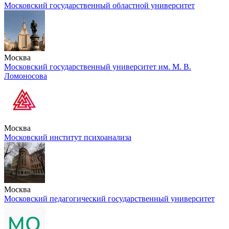
Московский государственный областной университет
Москва
Московский государственный университет им. М. В.
Ломоносова
Москва
Московский институт психоанализа
Москва
Московский педагогический государственный университет