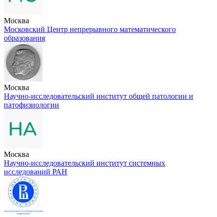
Москва
Московский Центр непрерывного математического
образования
Москва
Научно-исследовательский институт общей патологии и
патофизиологии
Москва
Научно-исследовательский институт системных
исследований РАН