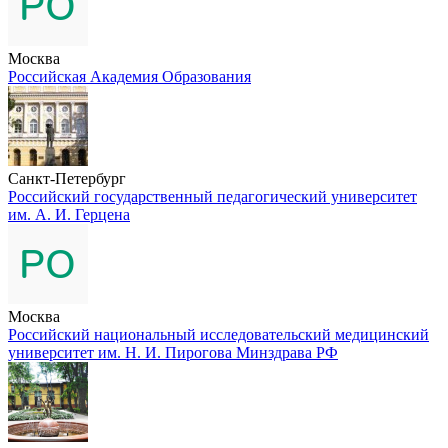
Москва
Российская Академия Образования
Санкт-Петербург
Российский государственный педагогический университет
им. А. И. Герцена
Москва
Российский национальный исследовательский медицинский
университет им. Н. И. Пирогова Минздрава РФ