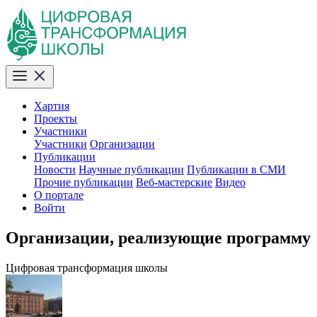
Хартия
Проекты
Участники
Участники
Организации
Публикации
Новости
Научные публикации
Публикации в СМИ
Прочие публикации
Веб-мастерские
Видео
О портале
Войти
Организации, реализующие программу
Цифровая трансформация школы