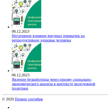
06.12.2023
Негативное влияние вредных привычек на
репродуктивное здоровье человека
06.12.2023
Явление безработицы через призму социально-
экономического анализа в контексте молодежной
политики
© 2020
Первое сентября