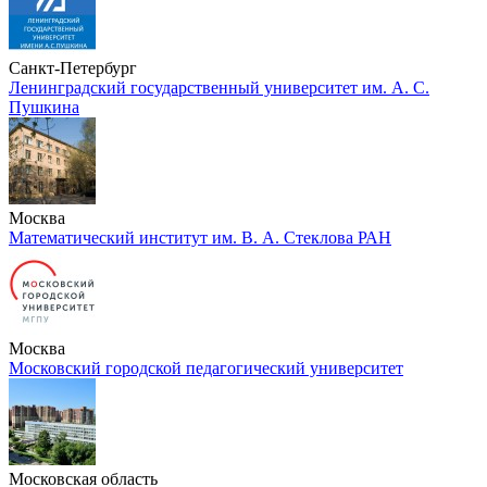
Санкт-Петербург
Ленинградский государственный университет им. А. С.
Пушкина
Москва
Математический институт им. В. А. Стеклова РАН
Москва
Московский городской педагогический университет
Московская область