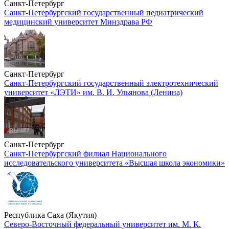
Санкт-Петербург
Санкт-Петербургский государственный педиатрический
медицинский университет Минздрава РФ
Санкт-Петербург
Санкт-Петербургский государственный электротехнический
университет «ЛЭТИ» им. В. И. Ульянова (Ленина)
Санкт-Петербург
Санкт-Петербургский филиал Национального
исследовательского университета «Высшая школа экономики»
Республика Саха (Якутия)
Северо-Восточный федеральный университет им. М. К.