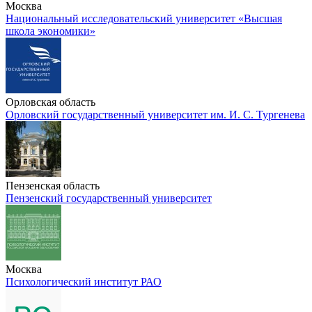
Москва
Национальный исследовательский университет «Высшая
школа экономики»
Орловская область
Орловский государственный университет им. И. С. Тургенева
Пензенская область
Пензенский государственный университет
Москва
Психологический институт РАО