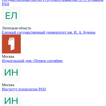
РАН
Липецкая область
Елецкий государственный университет им. И. А. Бунина
Москва
Издательский дом «Первое сентября»
Москва
Институт психологии РАН