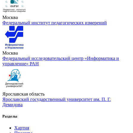
Москва
Федеральный институт педагогических измерений
Москва
Федеральный исследовательский центр «Информатика и
управление» РАН
Ярославская область
Ярославский государственный университет им. П. Г.
Демидова
Разделы
Хартия