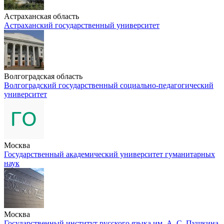
Астраханская область
Астраханский государственный университет
Волгоградская область
Волгоградский государственный социально-педагогический
университет
Москва
Государственный академический университет гуманитарных
наук
Москва
Государственный институт русского языка им. А. С. Пушкина