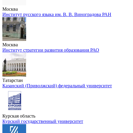
Москва
Институт русского языка им. В. В. Виноградова РАН
Москва
Институт стратегии развития образования РАО
Татарстан
Казанский (Приволжский) федеральный университет
Курская область
Курский государственный университет