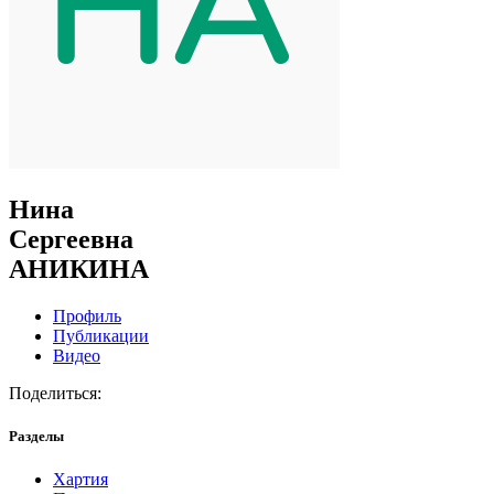
Нина
Сергеевна
АНИКИНА
Профиль
Публикации
Видео
Поделиться:
Разделы
Хартия