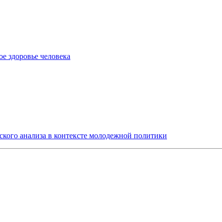
е здоровье человека
ского анализа в контексте молодежной политики