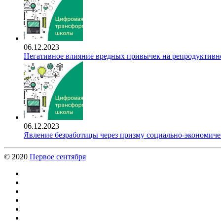
06.12.2023
Негативное влияние вредных привычек на репродуктивно
06.12.2023
Явление безработицы через призму социально-экономиче
© 2020
Первое сентября