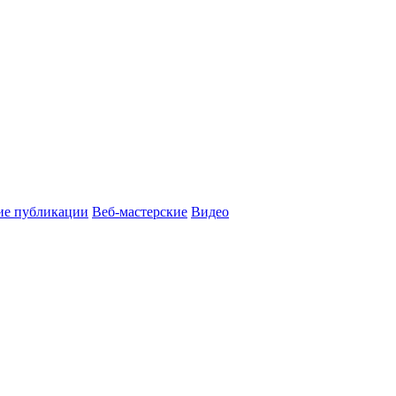
ие публикации
Веб-мастерские
Видео