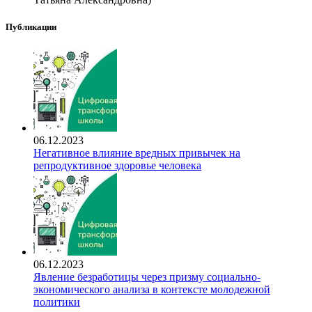
Публикации
06.12.2023
Негативное влияние вредных привычек на
репродуктивное здоровье человека
06.12.2023
Явление безработицы через призму социально-
экономического анализа в контексте молодежной
политики