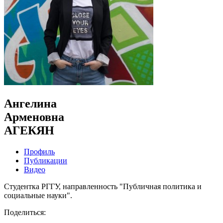
Ангелина
Арменовна
АГЕКЯН
Профиль
Публикации
Видео
Студентка РГГУ, направленность "Публичная политика и
социальные науки".
Поделиться: