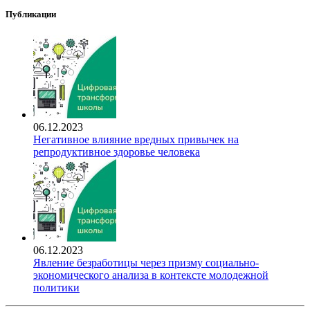
Публикации
06.12.2023
Негативное влияние вредных привычек на
репродуктивное здоровье человека
06.12.2023
Явление безработицы через призму социально-
экономического анализа в контексте молодежной
политики