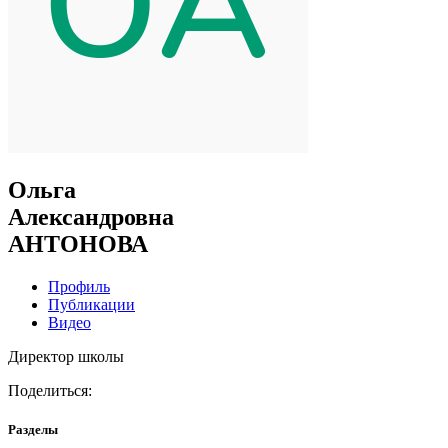
Ольга
Александровна
АНТОНОВА
Профиль
Публикации
Видео
Директор школы
Поделиться:
Разделы