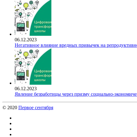
06.12.2023
Негативное влияние вредных привычек на репродуктивно
06.12.2023
Явление безработицы через призму социально-экономиче
© 2020
Первое сентября