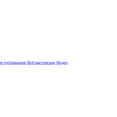
ие публикации
Веб-мастерские
Видео