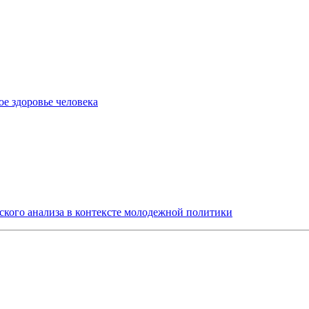
е здоровье человека
ского анализа в контексте молодежной политики