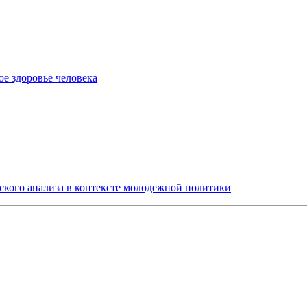
е здоровье человека
ского анализа в контексте молодежной политики