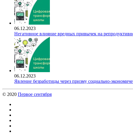
06.12.2023
Негативное влияние вредных привычек на репродуктивно
06.12.2023
Явление безработицы через призму социально-экономиче
© 2020
Первое сентября