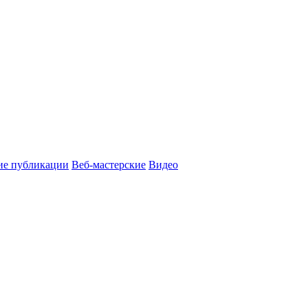
ие публикации
Веб-мастерские
Видео