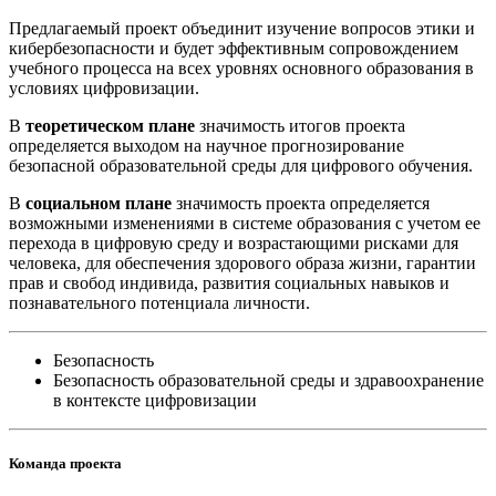
Предлагаемый проект объединит изучение вопросов этики и
кибербезопасности и будет эффективным сопровождением
учебного процесса на всех уровнях основного образования в
условиях цифровизации.
В
теоретическом плане
значимость итогов проекта
определяется выходом на научное прогнозирование
безопасной образовательной среды для цифрового обучения.
В
социальном плане
значимость проекта определяется
возможными изменениями в системе образования с учетом ее
перехода в цифровую среду и возрастающими рисками для
человека, для обеспечения здорового образа жизни, гарантии
прав и свобод индивида, развития социальных навыков и
познавательного потенциала личности.
Безопасность
Безопасность образовательной среды и здравоохранение
в контексте цифровизации
Команда проекта