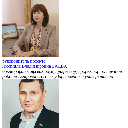
руководитель проекта
Людмила Владимировна БАЕВА
доктор философских наук, профессор, проректор по научной
работе Астраханского государственного университета