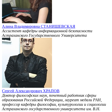
Алина Владимировна СТАНИШЕВСКАЯ
Ассистент кафедры информационной безопасности
Астраханского Государственного Университета
Сергей Александрович ХРАПОВ
Доктор философских наук, почетный работник сферы
образования Российской Федерации, лауреат медали РАН,
профессор кафедры философии, культурологии и социологии
Астраханского государственного университета им. В.Н.