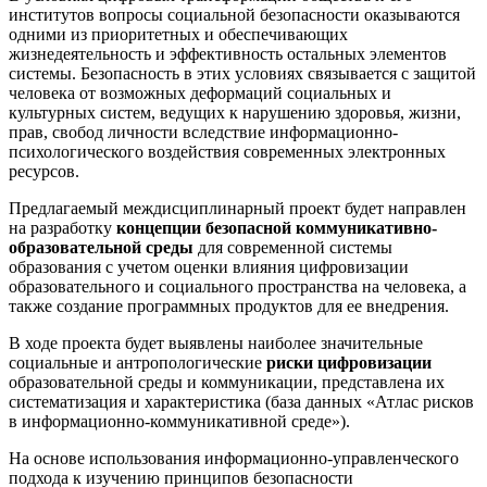
институтов вопросы социальной безопасности оказываются
одними из приоритетных и обеспечивающих
жизнедеятельность и эффективность остальных элементов
системы. Безопасность в этих условиях связывается с защитой
человека от возможных деформаций социальных и
культурных систем, ведущих к нарушению здоровья, жизни,
прав, свобод личности вследствие информационно-
психологического воздействия современных электронных
ресурсов.
Предлагаемый междисциплинарный проект будет направлен
на разработку
концепции безопасной коммуникативно-
образовательной среды
для современной системы
образования с учетом оценки влияния цифровизации
образовательного и социального пространства на человека, а
также создание программных продуктов для ее внедрения.
В ходе проекта будет выявлены наиболее значительные
социальные и антропологические
риски цифровизации
образовательной среды и коммуникации, представлена их
систематизация и характеристика (база данных «Атлас рисков
в информационно-коммуникативной среде»).
На основе использования информационно-управленческого
подхода к изучению принципов безопасности