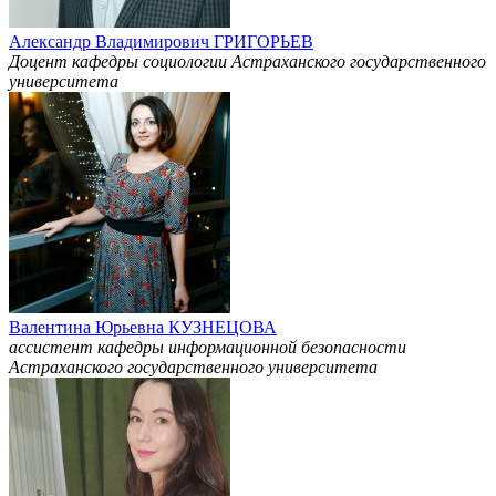
Александр Владимирович ГРИГОРЬЕВ
Доцент кафедры социологии Астраханского государственного
университета
Валентина Юрьевна КУЗНЕЦОВА
ассистент кафедры информационной безопасности
Астраханского государственного университета