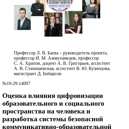
Профессор Л. В. Баева – руководитель проекта,
профессор И. М. Ажмухамедов, профессор
С. А. Храпов, доцент А. В. Григорьев, ассистент
А. В. Станишевская, ассистент В. Ю. Кузнецова,
магистрант Д. Бибарсов
№19-29-14007
Оценка влияния цифровизации
образовательного и социального
пространства на человека и
разработка системы безопасной
коммуникативно-образовательной