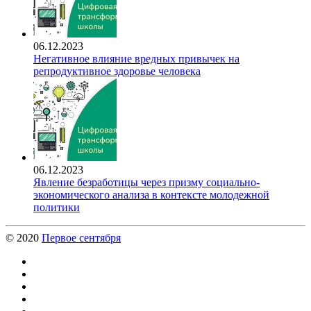
06.12.2023
Негативное влияние вредных привычек на
репродуктивное здоровье человека
06.12.2023
Явление безработицы через призму социально-
экономического анализа в контексте молодежной
политики
© 2020
Первое сентября