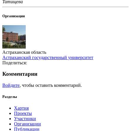
Татищева
Организация
Астраханская область
Астраханский государственный университет
Поделиться:
Комментарии
Войдите
, чтобы оставить комментарий.
Разделы
Хартия
Проекты
Участники
Организации
Публикации