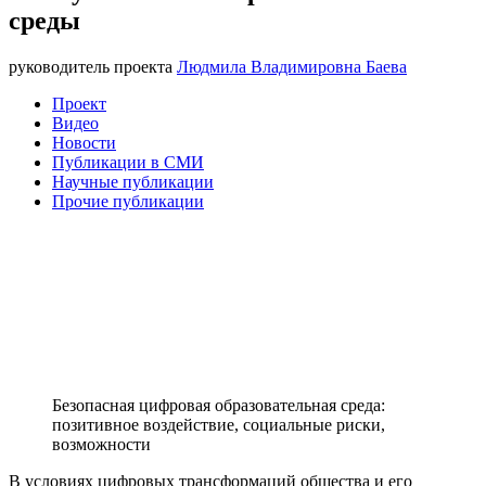
среды
руководитель проекта
Людмила Владимировна Баева
Проект
Видео
Новости
Публикации в СМИ
Научные публикации
Прочие публикации
Безопасная цифровая образовательная среда:
позитивное воздействие, социальные риски,
возможности
В условиях цифровых трансформаций общества и его