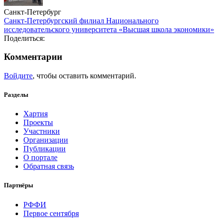
Санкт-Петербург
Санкт-Петербургский филиал Национального
исследовательского университета «Высшая школа экономики»
Поделиться:
Комментарии
Войдите
, чтобы оставить комментарий.
Разделы
Хартия
Проекты
Участники
Организации
Публикации
О портале
Обратная связь
Партнёры
РФФИ
Первое сентября