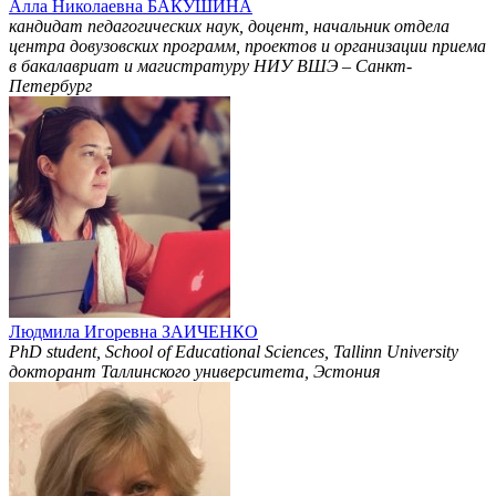
Алла Николаевна БАКУШИНА
кандидат педагогических наук, доцент, начальник отдела
центра довузовских программ, проектов и организации приема
в бакалавриат и магистратуру НИУ ВШЭ – Санкт-
Петербург
Людмила Игоревна ЗАИЧЕНКО
PhD student, School of Educational Sciences, Tallinn University
докторант Таллинского университета, Эстония