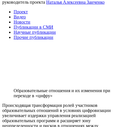
руководитель проекта
Наталья Алексеевна Заиченко
Проект
Видео
Новости
Публикации в СМИ
Научные публикации
Прочие публикации
Образовательные отношения и их изменения при
переходе в «цифру»
Происходящая трансформация ролей участников
образовательных отношений в условиях цифровизации
увеличивает издержки управления реализацией
образовательных программ и расширяет зону
неопределенности и рисков в отношениях между