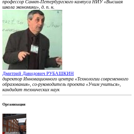
профессор Санкт-Петербургского кампуса НИУ «Высшая
школа экономики», д. п. н.
Дмитрий Давидович РУБАШКИН
директор Инновационного центра «Технологии современного
образования», со-руководитель проекта «Учим учиться»,
кандидат технических наук
Организация