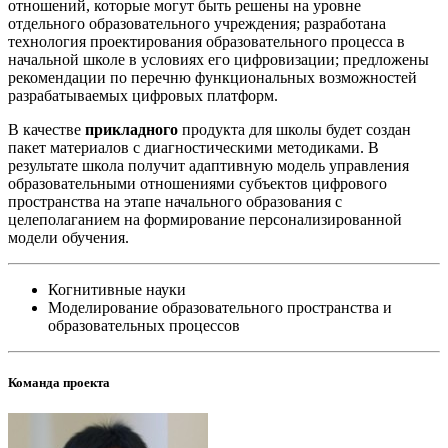
отношений, которые могут быть решены на уровне
отдельного образовательного учреждения; разработана
технология проектирования образовательного процесса в
начальной школе в условиях его цифровизации; предложены
рекомендации по перечню функциональных возможностей
разрабатываемых цифровых платформ.
В качестве
прикладного
продукта для школы будет создан
пакет материалов с диагностическими методиками. В
результате школа получит адаптивную модель управления
образовательными отношениями субъектов цифрового
пространства на этапе начального образования с
целеполаганием на формирование персонализированной
модели обучения.
Когнитивные науки
Моделирование образовательного пространства и
образовательных процессов
Команда проекта