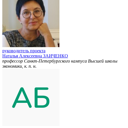
руководитель проекта
Наталья Алексеевна ЗАИЧЕНКО
профессор Санкт-Петербургского кампуса Высшей школы
экономики, к. п. н.