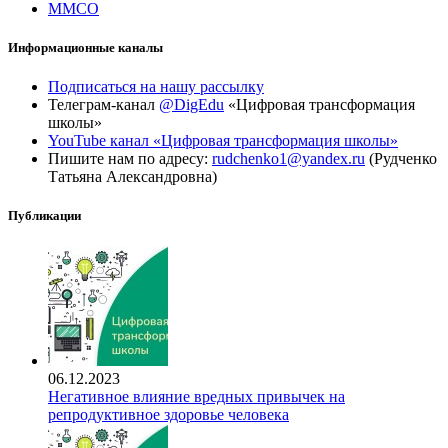
ММСО
Информационные каналы
Подписаться на нашу рассылку
Телеграм-канал
@DigEdu
«Цифровая трансформация
школы»
YouTube канал «Цифровая трансформация школы»
Пишите нам по адресу:
rudchenko1@yandex.ru
(Рудченко
Татьяна Александровна)
Публикации
06.12.2023
Негативное влияние вредных привычек на
репродуктивное здоровье человека