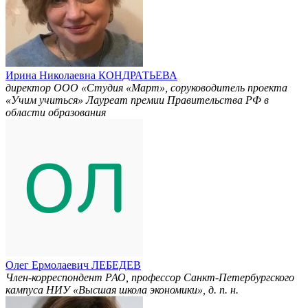
Ирина Николаевна КОНДРАТЬЕВА
директор ООО «Студия «Март», соруководитель проекта
«Учим учиться» Лауреат премии Правительства РФ в
области образования
Олег Ермолаевич ЛЕБЕДЕВ
Член-корреспондент РАО, профессор Санкт-Петербургского
кампуса НИУ «Высшая школа экономики», д. п. н.