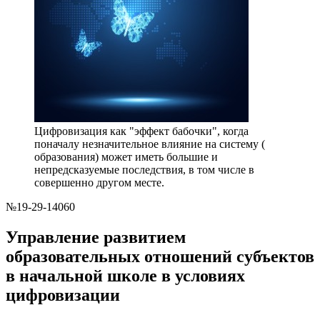
Цифровизация как "эффект бабочки", когда
поначалу незначительное влияние на систему (
образования) может иметь большие и
непредсказуемые последствия, в том числе в
совершенно другом месте.
№19-29-14060
Управление развитием
образовательных отношений субъектов
в начальной школе в условиях
цифровизации