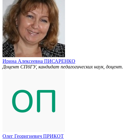
Ирина Алексеевна ПИСАРЕНКО
Доцент СПбГУ, кандидат педагогических наук, доцент.
Олег Георигиевич ПРИКОТ