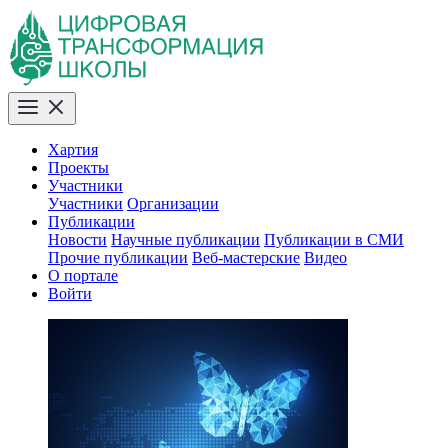
Хартия
Проекты
Участники
Участники
Организации
Публикации
Новости
Научные публикации
Публикации в СМИ
Прочие публикации
Веб-мастерские
Видео
О портале
Войти