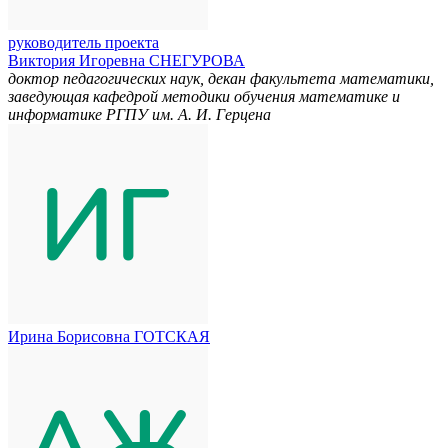
руководитель проекта
Виктория Игоревна СНЕГУРОВА
доктор педагогических наук, декан факультета математики,
заведующая кафедрой методики обучения математике и
информатике РГПУ им. А. И. Герцена
Ирина Борисовна ГОТСКАЯ