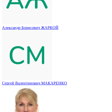
Александр Борисович ЖАРКОЙ
Сергей Валентинович МАКАРЕНКО