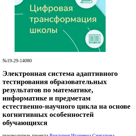
№19-29-14080
Электронная система адаптивного
тестирования образовательных
результатов по математике,
информатике и предметам
естественно-научного цикла на основе
когнитивных особенностей
обучающихся
руководитель проекта
Виктория Игоревна Снегурова