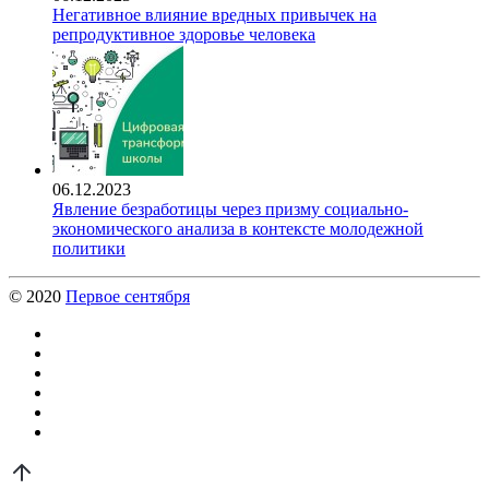
Негативное влияние вредных привычек на
репродуктивное здоровье человека
06.12.2023
Явление безработицы через призму социально-
экономического анализа в контексте молодежной
политики
© 2020
Первое сентября