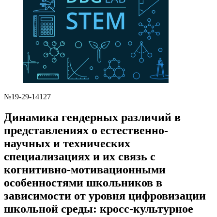
№19-29-14127
Динамика гендерных различий в
представлениях о естественно-
научных и технических
специализациях и их связь с
когнитивно-мотивационными
особенностями школьников в
зависимости от уровня цифровизации
школьной среды: кросс-культурное