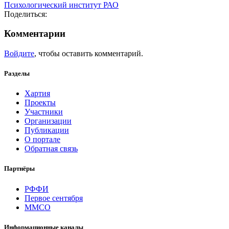
Психологический институт РАО
Поделиться:
Комментарии
Войдите
, чтобы оставить комментарий.
Разделы
Хартия
Проекты
Участники
Организации
Публикации
О портале
Обратная связь
Партнёры
РФФИ
Первое сентября
ММСО
Информационные каналы