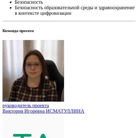
Безопасность
Безопасность образовательной среды и здравоохранение
в контексте цифровизации
Команда проекта
руководитель проекта
Виктория Игоревна ИСМАТУЛЛИНА