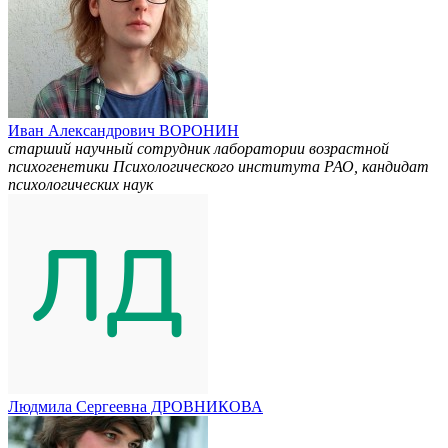
Иван Александрович ВОРОНИН
старший научный сотрудник лаборатории возрастной
психогенетики Психологического института РАО, кандидат
психологических наук
Людмила Сергеевна ДРОВНИКОВА