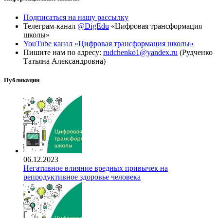
Подписаться на нашу рассылку
Телеграм-канал
@DigEdu
«Цифровая трансформация
школы»
YouTube канал «Цифровая трансформация школы»
Пишите нам по адресу:
rudchenko1@yandex.ru
(Рудченко
Татьяна Александровна)
Публикации
06.12.2023
Негативное влияние вредных привычек на
репродуктивное здоровье человека