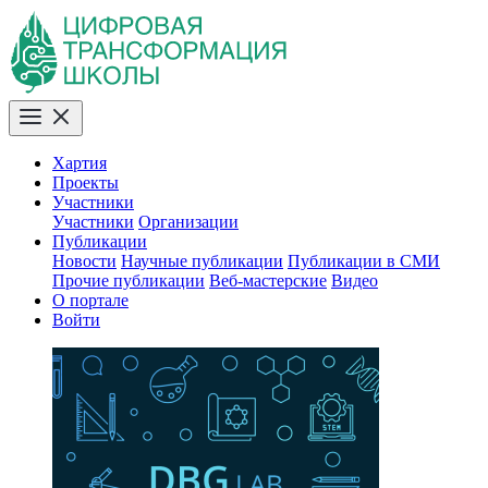
Хартия
Проекты
Участники
Участники
Организации
Публикации
Новости
Научные публикации
Публикации в СМИ
Прочие публикации
Веб-мастерские
Видео
О портале
Войти