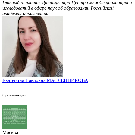
Главный аналитик Дата-центра Центра междисциплинарных
исследований в сфере наук об образовании Российской
академии образования
Екатерина Павловна МАСЛЕННИКОВА
Организация
Москва