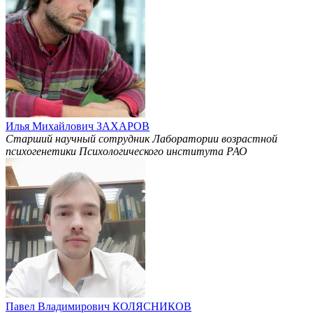
Илья Михайлович ЗАХАРОВ
Старший научный сотрудник Лаборатории возрастной
психогенетики Психологического института РАО
Павел Владимирович КОЛЯСНИКОВ