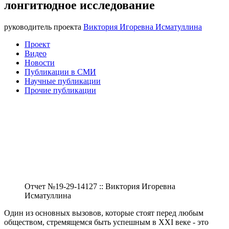
лонгитюдное исследование
руководитель проекта
Виктория Игоревна Исматуллина
Проект
Видео
Новости
Публикации в СМИ
Научные публикации
Прочие публикации
Отчет №19-29-14127 :: Виктория Игоревна
Исматуллина
Один из основных вызовов, которые стоят перед любым
обществом, стремящемся быть успешным в XXI веке - это