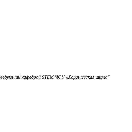
 заведующий кафедрой STEM ЧОУ «Хорошевская школа"