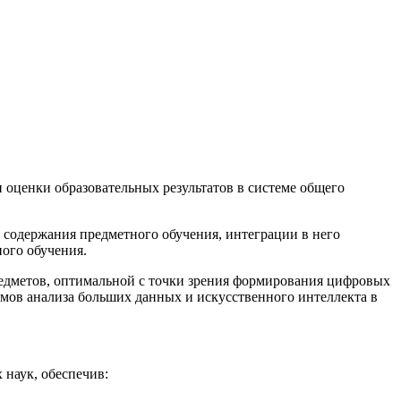
оценки образовательных результатов в системе общего
содержания предметного обучения, интеграции в него
ого обучения.
едметов, оптимальной с точки зрения формирования цифровых
тмов анализа больших данных и искусственного интеллекта в
 наук, обеспечив: