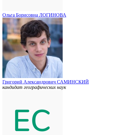
Ольга Борисовна ЛОГИНОВА
Григорий Александрович САМИНСКИЙ
кандидат географических наук