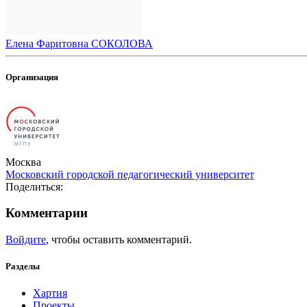
Елена Фаритовна СОКОЛОВА
Организация
Москва
Московский городской педагогический университет
Поделиться:
Комментарии
Войдите
, чтобы оставить комментарий.
Разделы
Хартия
Проекты