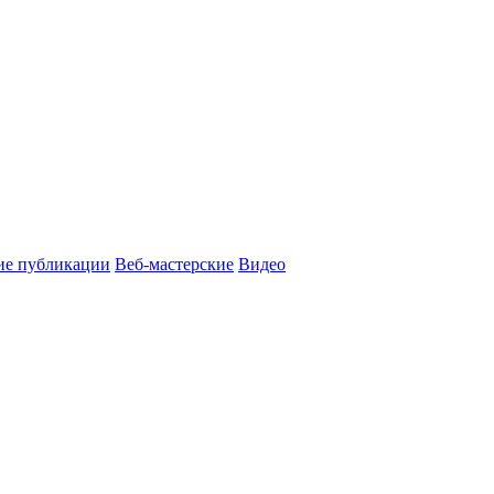
ие публикации
Веб-мастерские
Видео