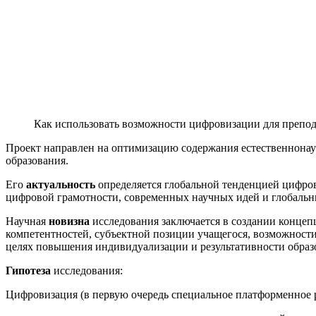
Как использовать возможности цифровизации для препод
Проект направлен на оптимизацию содержания естественнонауч
образования.
Его
актуальность
определяется глобальной тенденцией цифро
цифровой грамотности, современных научных идей и глобальны
Научная
новизна
исследования заключается в создании конце
компетентностей, субъектной позиции учащегося, возможности
целях повышения индивидуализации и результативности образ
Гипотеза
исследования:
Цифровизация (в первую очередь специальное платформенное 