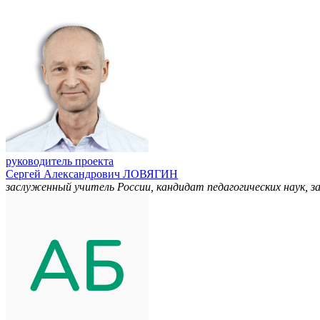
руководитель проекта
Сергей Александрович ЛОВЯГИН
заслуженный учитель России, кандидат педагогических наук,