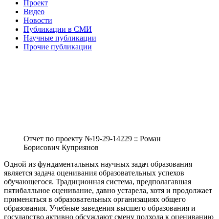
Проект
Видео
Новости
Публикации в СМИ
Научные публикации
Прочие публикации
Отчет по проекту №19-29-14229 :: Роман
Борисович Куприянов
Одной из фундаментальных научных задач образования
является задача оценивания образовательных успехов
обучающегося. Традиционная система, предполагавшая
пятибалльное оценивание, давно устарела, хотя и продолжает
применяться в образовательных организациях общего
образования. Учебные заведения высшего образования и
государство активно обсуждают смену подхода к оцениванию