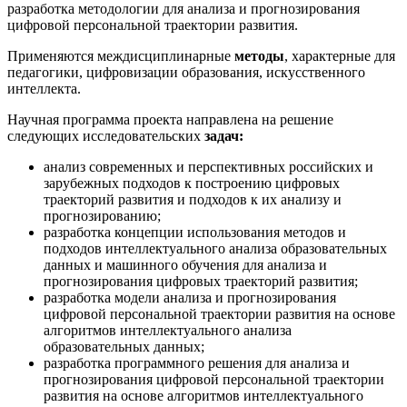
разработка методологии для анализа и прогнозирования
цифровой персональной траектории развития.
Применяются междисциплинарные
методы
, характерные для
педагогики, цифровизации образования, искусственного
интеллекта.
Научная программа проекта направлена на решение
следующих исследовательских
задач:
анализ современных и перспективных российских и
зарубежных подходов к построению цифровых
траекторий развития и подходов к их анализу и
прогнозированию;
разработка концепции использования методов и
подходов интеллектуального анализа образовательных
данных и машинного обучения для анализа и
прогнозирования цифровых траекторий развития;
разработка модели анализа и прогнозирования
цифровой персональной траектории развития на основе
алгоритмов интеллектуального анализа
образовательных данных;
разработка программного решения для анализа и
прогнозирования цифровой персональной траектории
развития на основе алгоритмов интеллектуального