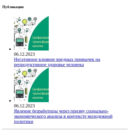
Публикации
06.12.2023
Негативное влияние вредных привычек на
репродуктивное здоровье человека
06.12.2023
Явление безработицы через призму социально-
экономического анализа в контексте молодежной
политики