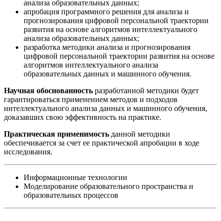
анализа образовательных данных;
апробация программного решения для анализа и
прогнозирования цифровой персональной траектории
развития на основе алгоритмов интеллектуального
анализа образовательных данных;
разработка методики анализа и прогнозирования
цифровой персональной траектории развития на основе
алгоритмов интеллектуального анализа
образовательных данных и машинного обучения.
Научная обоснованность
разработанной методики будет
гарантироваться применением методов и подходов
интеллектуального анализа данных и машинного обучения,
доказавших свою эффективность на практике.
Практическая применимость
данной методики
обеспечивается за счет ее практической апробации в ходе
исследования.
Информационные технологии
Моделирование образовательного пространства и
образовательных процессов