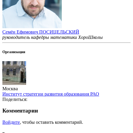
Семён Ефимович ПОСИЦЕЛЬСКИЙ
руководитель кафедры математики ХороШколы
Организация
Москва
Институт стратегии развития образования РАО
Поделиться:
Комментарии
Войдите
, чтобы оставить комментарий.