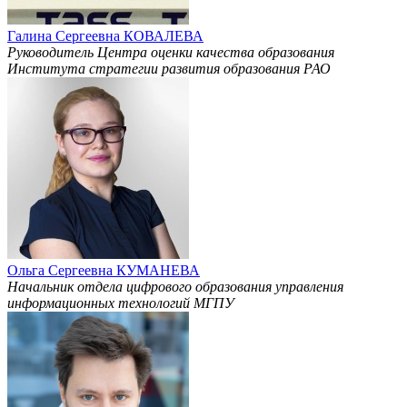
Галина Сергеевна КОВАЛЕВА
Руководитель Центра оценки качества образования
Института стратегии развития образования РАО
Ольга Сергеевна КУМАНЕВА
Начальник отдела цифрового образования управления
информационных технологий МГПУ