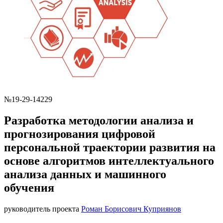
№19-29-14229
Разработка методологии анализа и
прогнозирования цифровой
персональной траектории развития на
основе алгоритмов интеллектуального
анализа данных и машинного
обучения
руководитель проекта
Роман Борисович Куприянов