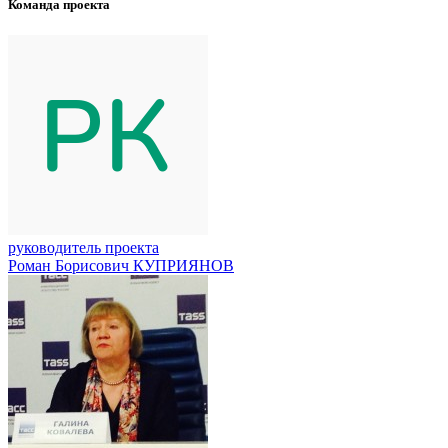
Команда проекта
руководитель проекта
Роман Борисович КУПРИЯНОВ