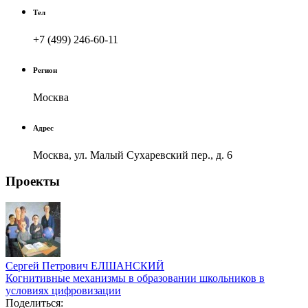
Тел
+7 (499) 246-60-11
Регион
Москва
Адрес
Москва, ул. Малый Сухаревский пер., д. 6
Проекты
Сергей Петрович ЕЛШАНСКИЙ
Когнитивные механизмы в образовании школьников в
условиях цифровизации
Поделиться: