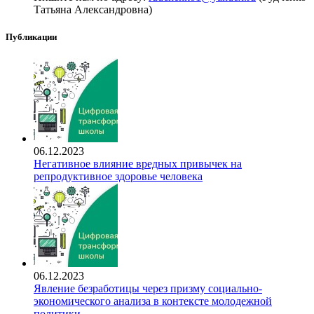
Татьяна Александровна)
Публикации
06.12.2023
Негативное влияние вредных привычек на
репродуктивное здоровье человека
06.12.2023
Явление безработицы через призму социально-
экономического анализа в контексте молодежной
политики