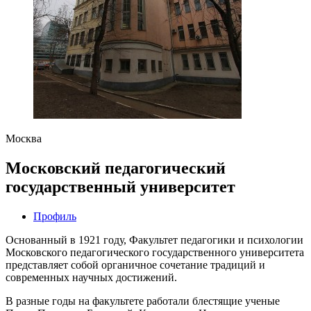
Москва
Московский педагогический
государственный университет
Профиль
Основанный в 1921 году, Факультет педагогики и психологии
Московского педагогического государственного университета
представляет собой органичное сочетание традиций и
современных научных достижений.
В разные годы на факультете работали блестящие ученые