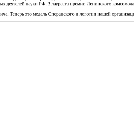
х деятелей науки РФ, 3 лауреата премии Ленинского комсомола, 
ича. Теперь это медаль Сперанского и логотип нашей организац