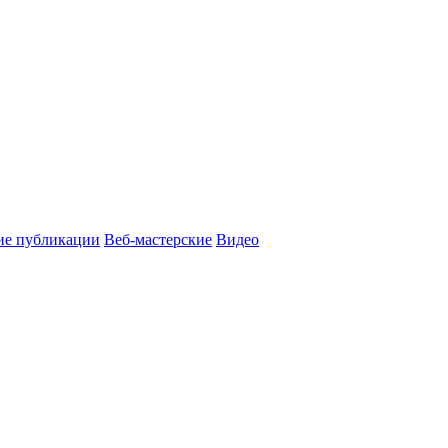
ие публикации
Веб-мастерские
Видео