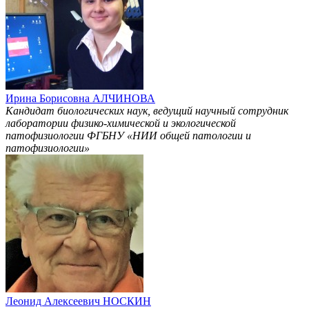
Ирина Борисовна АЛЧИНОВА
Кандидат биологических наук, ведущий научный сотрудник
лаборатории физико-химической и экологической
патофизиологии ФГБНУ «НИИ общей патологии и
патофизиологии»
Леонид Алексеевич НОСКИН