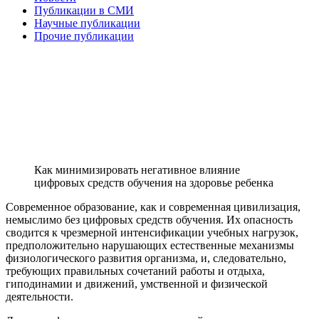
Публикации в СМИ
Научные публикации
Прочие публикации
Как минимизировать негативное влияние
цифровых средств обучения на здоровье ребенка
Современное образование, как и современная цивилизация,
немыслимо без цифровых средств обучения. Их опасность
сводится к чрезмерной интенсификации учебных нагрузок,
предположительно нарушающих естественные механизмы
физиологического развития организма, и, следовательно,
требующих правильных сочетаний работы и отдыха,
гиподинамии и движений, умственной и физической
деятельности.