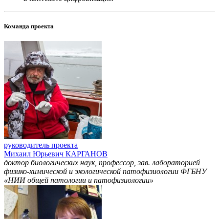
Команда проекта
руководитель проекта
Михаил Юрьевич КАРГАНОВ
доктор биологических наук, профессор, зав. лабораторией
физико-химической и экологической патофизиологии ФГБНУ
«НИИ общей патологии и патофизиологии»