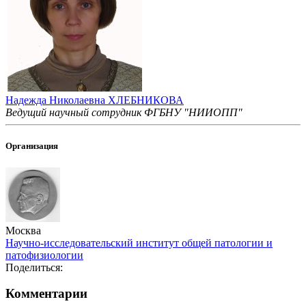
Надежда Николаевна ХЛЕБНИКОВА
Ведущий научный сотрудник ФГБНУ "НИИОПП"
Организация
Москва
Научно-исследовательский институт общей патологии и
патофизиологии
Поделиться:
Комментарии