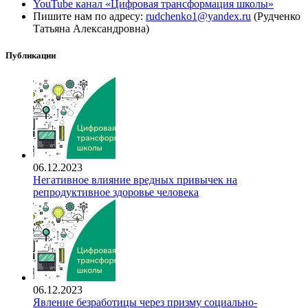
YouTube канал «Цифровая трансформация школы»
Пишите нам по адресу:
rudchenko1@yandex.ru
(Рудченко
Татьяна Александровна)
Публикации
06.12.2023
Негативное влияние вредных привычек на
репродуктивное здоровье человека
06.12.2023
Явление безработицы через призму социально-