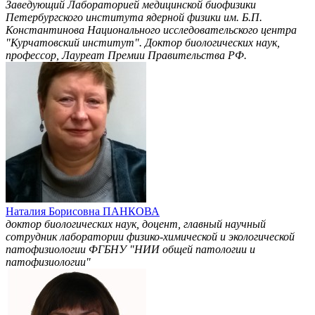
Заведующий Лабораторией медицинской биофизики
Петербургского института ядерной физики им. Б.П.
Константинова Национального исследовательского центра
"Курчатовский институт". Доктор биологических наук,
профессор, Лауреат Премии Правительства РФ.
Наталия Борисовна ПАНКОВА
доктор биологических наук, доцент, главный научный
сотрудник лаборатории физико-химической и экологической
патофизиологии ФГБНУ "НИИ общей патологии и
патофизиологии"