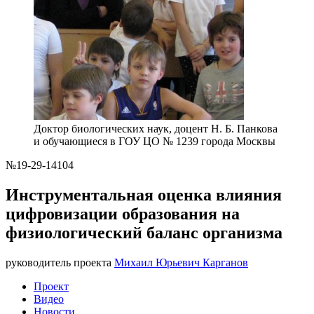
Доктор биологических наук, доцент Н. Б. Панкова
и обучающиеся в ГОУ ЦО № 1239 города Москвы
№19-29-14104
Инструментальная оценка влияния
цифровизации образования на
физиологический баланс организма
руководитель проекта
Михаил Юрьевич Карганов
Проект
Видео
Новости