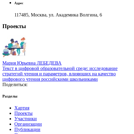
Адрес
117485, Москва, ул. Академика Волгина, 6
Проекты
Мария Юрьевна ЛЕБЕДЕВА
Текст в цифровой образовательной среде: исследование
стратегий чтения и параметров, влияющих на качество
цифрового чтения российскими школьниками
Поделиться:
Разделы
Хартия
Проекты
Участники
Организации
Публикации