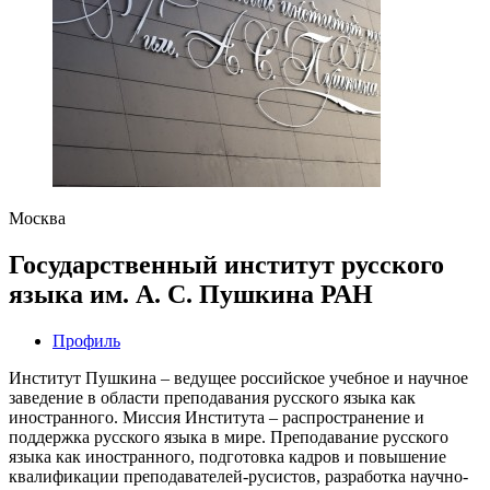
Москва
Государственный институт русского
языка им. А. С. Пушкина РАН
Профиль
Институт Пушкина – ведущее российское учебное и научное
заведение в области преподавания русского языка как
иностранного. Миссия Института – распространение и
поддержка русского языка в мире. Преподавание русского
языка как иностранного, подготовка кадров и повышение
квалификации преподавателей-русистов, разработка научно-