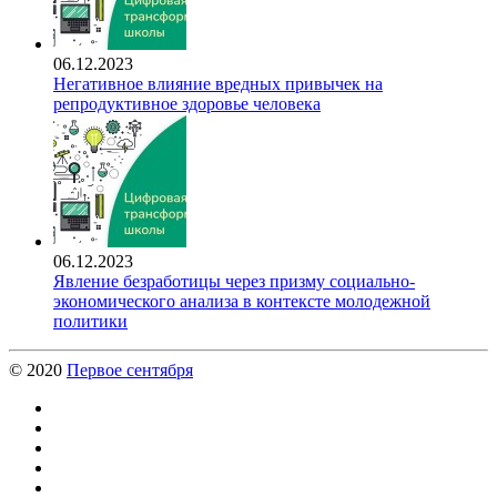
06.12.2023
Негативное влияние вредных привычек на
репродуктивное здоровье человека
06.12.2023
Явление безработицы через призму социально-
экономического анализа в контексте молодежной
политики
© 2020
Первое сентября