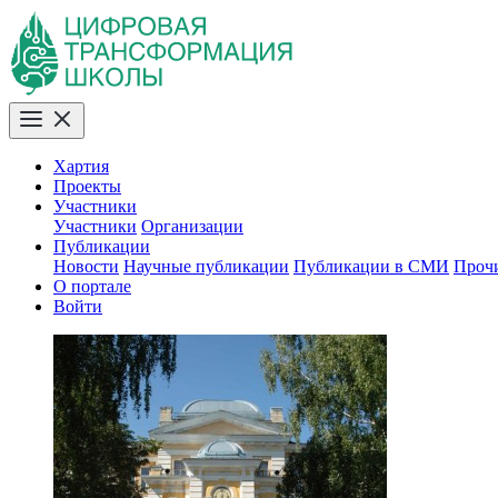
Хартия
Проекты
Участники
Участники
Организации
Публикации
Новости
Научные публикации
Публикации в СМИ
Проч
О портале
Войти