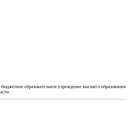
е бюджетное образовательное учреждение высшего образования
асти.