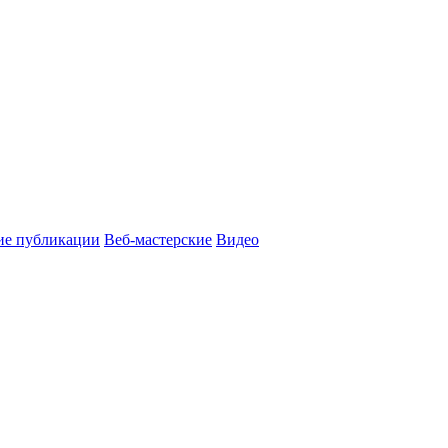
ие публикации
Веб-мастерские
Видео