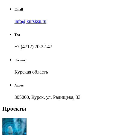
Email
info@kursksu.ru
Тел
+7 (4712) 70-22-47
Регион
Курская область
Адрес
305000, Курск, ул. Радищева, 33
Проекты