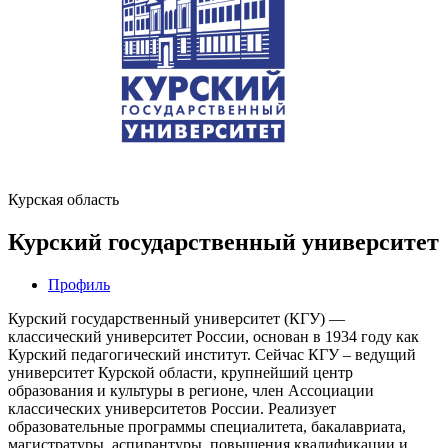
Курская область
Курский государственный университет
Профиль
Курский государственный университет (КГУ) —
классический университет России, основан в 1934 году как
Курский педагогический институт. Сейчас КГУ – ведущий
университет Курской области, крупнейший центр
образования и культуры в регионе, член Ассоциации
классических университетов России. Реализует
образовательные программы специалитета, бакалавриата,
магистратуры, аспирантуры, повышения квалификации и