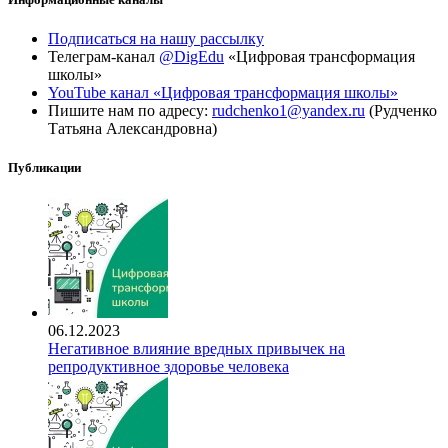
Подписаться на нашу рассылку
Телеграм-канал
@DigEdu
«Цифровая трансформация
школы»
YouTube канал «Цифровая трансформация школы»
Пишите нам по адресу:
rudchenko1@yandex.ru
(Рудченко
Татьяна Александровна)
Публикации
06.12.2023
Негативное влияние вредных привычек на
репродуктивное здоровье человека