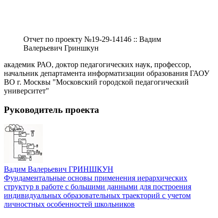
Отчет по проекту №19-29-14146 :: Вадим
Валерьевич Гриншкун
академик РАО, доктор педагогических наук, профессор,
начальник департамента информатизации образования ГАОУ
ВО г. Москвы "Московский городской педагогический
университет"
Руководитель проекта
Вадим Валерьевич ГРИНШКУН
Фундаментальные основы применения иерархических
структур в работе с большими данными для построения
индивидуальных образовательных траекторий с учетом
личностных особенностей школьников