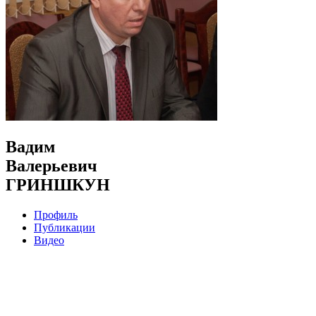
Вадим
Валерьевич
ГРИНШКУН
Профиль
Публикации
Видео