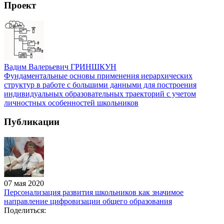
Проект
Вадим Валерьевич ГРИНШКУН
Фундаментальные основы применения иерархических
структур в работе с большими данными для построения
индивидуальных образовательных траекторий с учетом
личностных особенностей школьников
Публикации
07 мая 2020
Персонализация развития школьников как значимое
направление цифровизации общего образования
Поделиться: