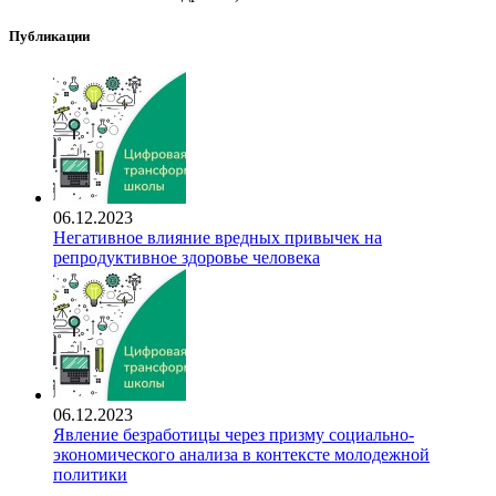
Публикации
06.12.2023
Негативное влияние вредных привычек на
репродуктивное здоровье человека
06.12.2023
Явление безработицы через призму социально-
экономического анализа в контексте молодежной
политики