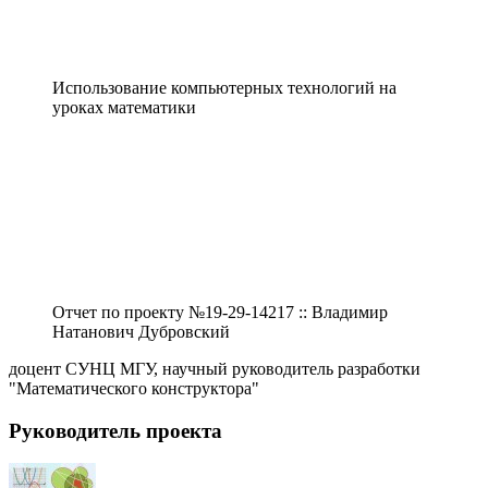
Использование компьютерных технологий на
уроках математики
Отчет по проекту №19-29-14217 :: Владимир
Натанович Дубровский
доцент СУНЦ МГУ, научный руководитель разработки
"Математического конструктора"
Руководитель проекта