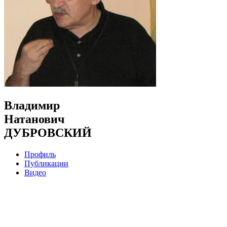
Владимир
Натанович
ДУБРОВСКИЙ
Профиль
Публикации
Видео