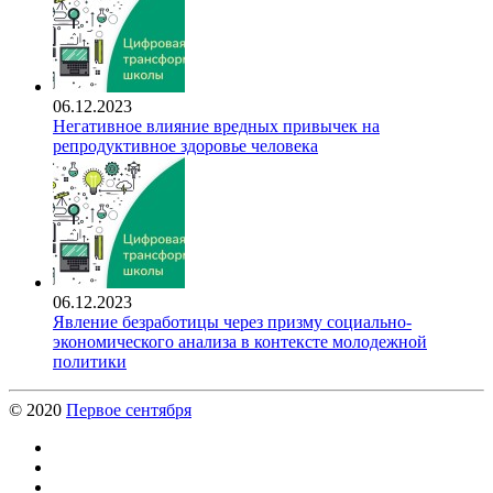
06.12.2023
Негативное влияние вредных привычек на
репродуктивное здоровье человека
06.12.2023
Явление безработицы через призму социально-
экономического анализа в контексте молодежной
политики
© 2020
Первое сентября