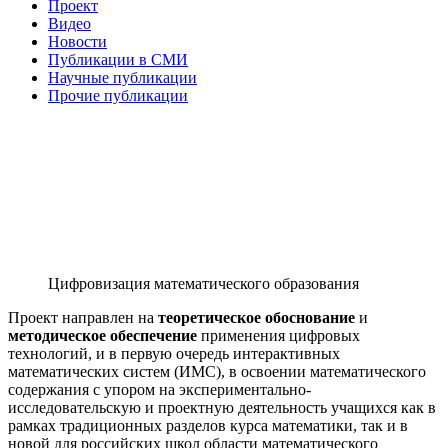
Проект
Видео
Новости
Публикации в СМИ
Научные публикации
Прочие публикации
Цифровизация математического образования
Проект направлен на
теоретическое обоснование
и
методическое обеспечение
применения цифровых
технологий, и в первую очередь интерактивных
математических систем (ИМС), в освоении математического
содержания с упором на экспериментально-
исследовательскую и проектную деятельность учащихся как в
рамках традиционных разделов курса математики, так и в
новой для российских школ области математического