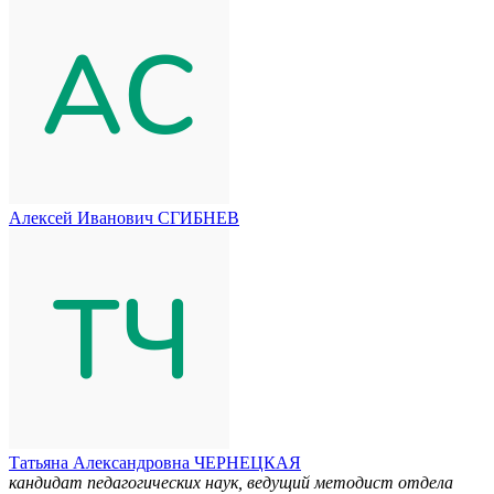
Алексей Иванович СГИБНЕВ
Татьяна Александровна ЧЕРНЕЦКАЯ
кандидат педагогических наук, ведущий методист отдела