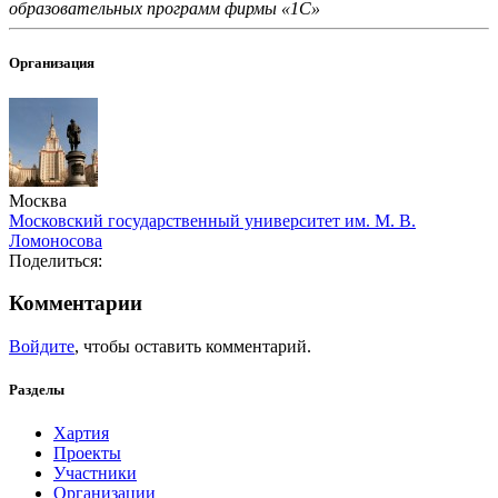
образовательных программ фирмы «1С»
Организация
Москва
Московский государственный университет им. М. В.
Ломоносова
Поделиться:
Комментарии
Войдите
, чтобы оставить комментарий.
Разделы
Хартия
Проекты
Участники
Организации