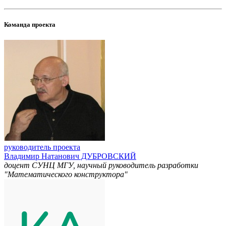
Команда проекта
руководитель проекта
Владимир Натанович ДУБРОВСКИЙ
доцент СУНЦ МГУ, научный руководитель разработки
"Математического конструктора"