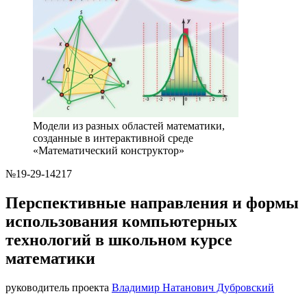
Модели из разных областей математики,
созданные в интерактивной среде
«Математический конструктор»
№19-29-14217
Перспективные направления и формы
использования компьютерных
технологий в школьном курсе
математики
руководитель проекта
Владимир Натанович Дубровский