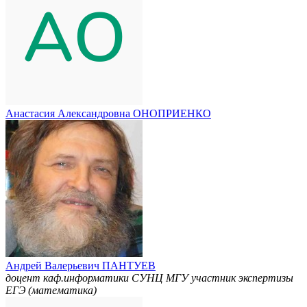
Анастасия Александровна ОНОПРИЕНКО
Андрей Валерьевич ПАНТУЕВ
доцент каф.информатики СУНЦ МГУ участник экспертизы
ЕГЭ (математика)