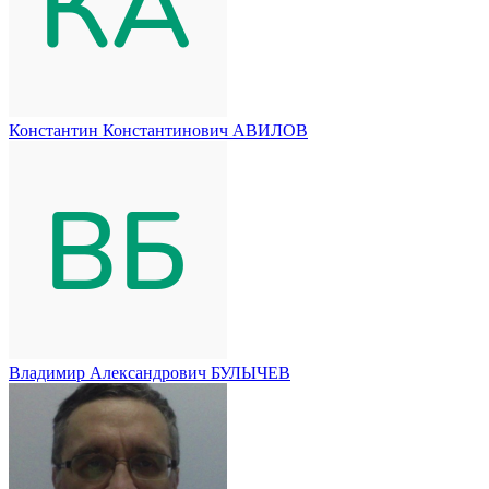
Константин Константинович АВИЛОВ
Владимир Александрович БУЛЫЧЕВ