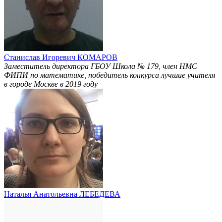
Станислав Игоревич КОМАРОВ
Заместитель директора ГБОУ Школа № 179, член НМС
ФИПИ по математике, победитель конкурса лучшие учителя
в городе Москве в 2019 году
Наталья Анатольевна ЛЕБЕДЕВА