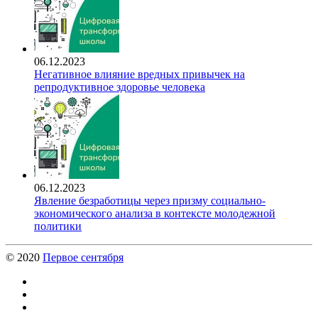
06.12.2023
Негативное влияние вредных привычек на
репродуктивное здоровье человека
06.12.2023
Явление безработицы через призму социально-
экономического анализа в контексте молодежной
политики
© 2020
Первое сентября