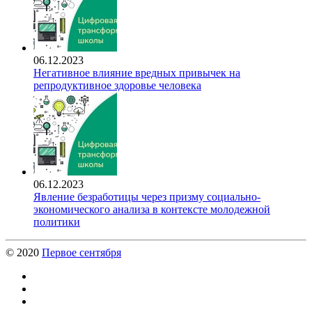
06.12.2023
Негативное влияние вредных привычек на
репродуктивное здоровье человека
06.12.2023
Явление безработицы через призму социально-
экономического анализа в контексте молодежной
политики
© 2020
Первое сентября