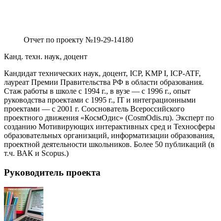
Отчет по проекту №19-29-14180
Канд. техн. наук, доцент
Кандидат технических наук, доцент, ICP, KMP I, ICP-ATF,
лауреат Премии Правительства РФ в области образования.
Стаж работы в школе с 1994 г., в вузе — с 1996 г., опыт
руководства проектами с 1995 г., IT и интеграционными
проектами — с 2001 г. Сооснователь Всероссийского
проектного движения «КосмОдис» (CosmOdis.ru). Эксперт по
созданию Мотивирующих интерактивных сред и Техносферы
образовательных организаций, информатизации образования,
проектной деятельности школьников. Более 50 публикаций (в
т.ч. ВАК и Scopus.)
Руководитель проекта