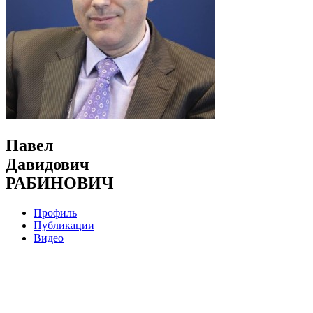
Павел
Давидович
РАБИНОВИЧ
Профиль
Публикации
Видео