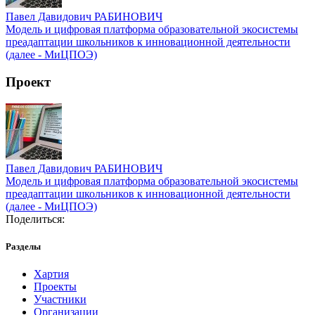
Павел Давидович РАБИНОВИЧ
Модель и цифровая платформа образовательной экосистемы
преадаптации школьников к инновационной деятельности
(далее - МиЦПОЭ)
Проект
Павел Давидович РАБИНОВИЧ
Модель и цифровая платформа образовательной экосистемы
преадаптации школьников к инновационной деятельности
(далее - МиЦПОЭ)
Поделиться:
Разделы
Хартия
Проекты
Участники
Организации