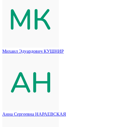
Михаил Эдуардович КУШНИР
Анна Сергеевна НАРАЕВСКАЯ