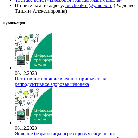
Пишите нам по адресу:
rudchenko1@yandex.ru
(Рудченко
Татьяна Александровна)
Публикации
06.12.2023
Негативное влияние вредных привычек на
репродуктивное здоровье человека
06.12.2023
Явление безработицы через призму социально-