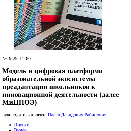
№19-29-14180
Модель и цифровая платформа
образовательной экосистемы
преадаптации школьников к
инновационной деятельности (далее -
МиЦПОЭ)
руководитель проекта
Павел Давидович Рабинович
Проект
Видео