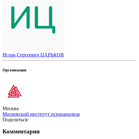
Игорь Сергеевич ЦАРЬКОВ
Организация
Москва
Московский институт психоанализа
Поделиться:
Комментарии