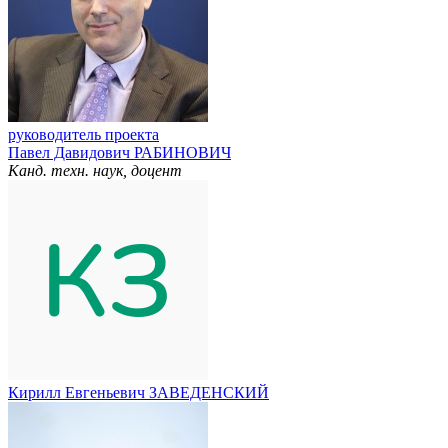
руководитель проекта
Павел Давидович РАБИНОВИЧ
Канд. техн. наук, доцент
Кирилл Евгеньевич ЗАВЕДЕНСКИЙ