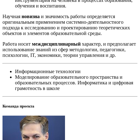
инструментария на человека в процессах образования,
обучения и воспитания.
Научная
новизна
и значимость работы определяется
оригинальным применением системно-деятельностного
подхода к исследованию и проектированию теоретических
объектов и элементов образовательной среды.
Работа носит
междисциплинарный
характер, и предполагает
использование знаний из сфер методологии, педагогики,
психологии, IT, экономики, теории управления и др.
Информационные технологии
Моделирование образовательного пространства и
образовательных процессов. Информатика и цифровая
грамотность в школе
Команда проекта