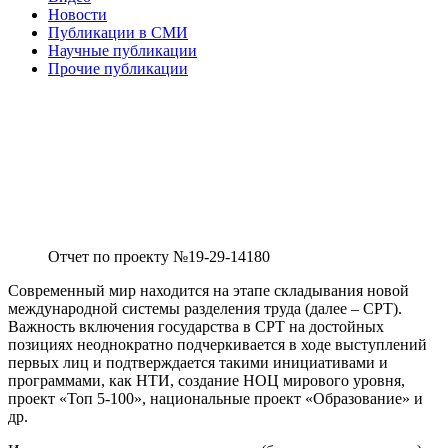
Новости
Публикации в СМИ
Научные публикации
Прочие публикации
Отчет по проекту №19-29-14180
Современный мир находится на этапе складывания новой
международной системы разделения труда (далее – СРТ).
Важность включения государства в СРТ на достойных
позициях неоднократно подчеркивается в ходе выступлений
первых лиц и подтверждается такими инициативами и
программами, как НТИ, создание НОЦ мирового уровня,
проект «Топ 5-100», национальные проект «Образование» и
др.