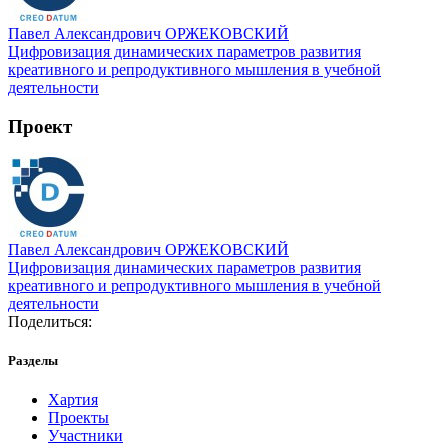
Павел Александрович ОРЖЕКОВСКИЙ
Цифровизация динамических параметров развития
креативного и репродуктивного мышления в учебной
деятельности
Проект
Павел Александрович ОРЖЕКОВСКИЙ
Цифровизация динамических параметров развития
креативного и репродуктивного мышления в учебной
деятельности
Поделиться:
Разделы
Хартия
Проекты
Участники