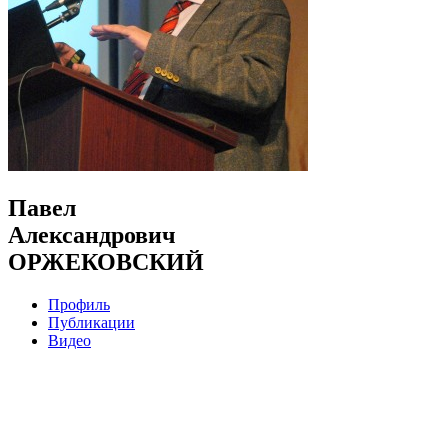
Павел
Александрович
ОРЖЕКОВСКИЙ
Профиль
Публикации
Видео