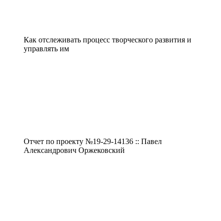
Как отслеживать процесс творческого развития и
управлять им
Отчет по проекту №19-29-14136 :: Павел
Александрович Оржековский