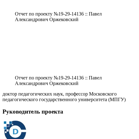
Отчет по проекту №19-29-14136 :: Павел
Александрович Оржековский
Отчет по проекту №19-29-14136 :: Павел
Александрович Оржековский
доктор педагогических наук, профессор Московского
педагогического государственного университета (МПГУ)
Руководитель проекта