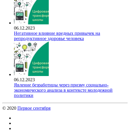
06.12.2023
Негативное влияние вредных привычек на
репродуктивное здоровье человека
06.12.2023
Явление безработицы через призму социально-
экономического анализа в контексте молодежной
политики
© 2020
Первое сентября