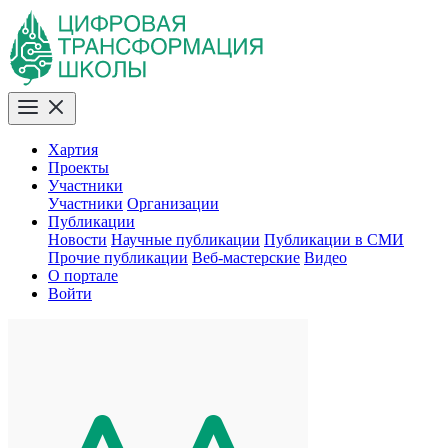
Хартия
Проекты
Участники
Участники
Организации
Публикации
Новости
Научные публикации
Публикации в СМИ
Прочие публикации
Веб-мастерские
Видео
О портале
Войти