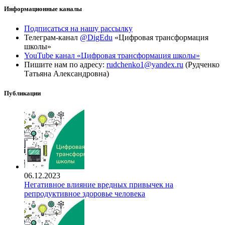
Информационные каналы
Подписаться на нашу рассылку
Телеграм-канал
@DigEdu
«Цифровая трансформация
школы»
YouTube канал «Цифровая трансформация школы»
Пишите нам по адресу:
rudchenko1@yandex.ru
(Рудченко
Татьяна Александровна)
Публикации
06.12.2023
Негативное влияние вредных привычек на
репродуктивное здоровье человека