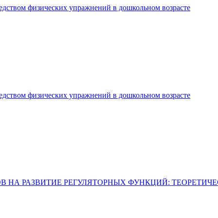
едством физических упражнений в дошкольном возрасте
едством физических упражнений в дошкольном возрасте
 НА РАЗВИТИЕ РЕГУЛЯТОРНЫХ ФУНКЦИЙ: ТЕОРЕТИЧ