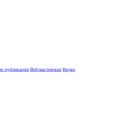
ие публикации
Веб-мастерские
Видео