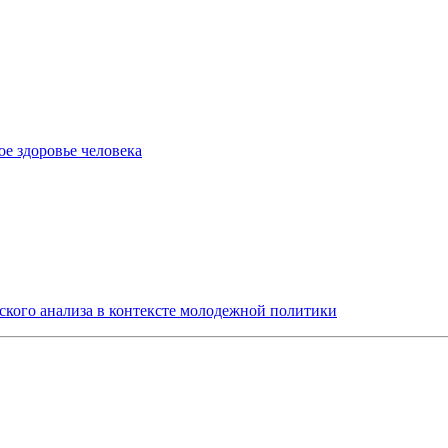
е здоровье человека
ского анализа в контексте молодежной политики