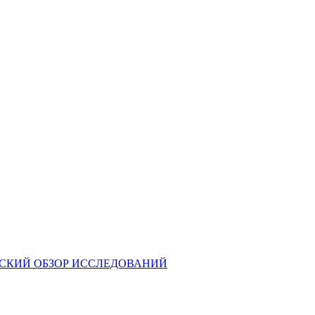
ЕСКИЙ ОБЗОР ИССЛЕДОВАНИЙ