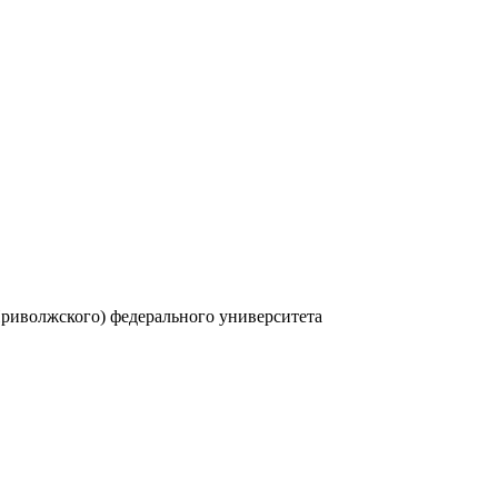
Приволжского) федерального университета