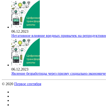
06.12.2023
Негативное влияние вредных привычек на репродуктивно
06.12.2023
Явление безработицы через призму социально-экономиче
© 2020
Первое сентября