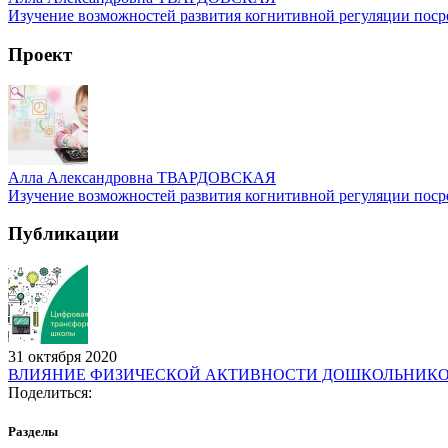
Изучение возможностей развития когнитивной регуляции поср
Проект
Алла Александровна ТВАРДОВСКАЯ
Изучение возможностей развития когнитивной регуляции поср
Публикации
31 октября 2020
ВЛИЯНИЕ ФИЗИЧЕСКОЙ АКТИВНОСТИ ДОШКОЛЬНИКОВ
Поделиться:
Разделы