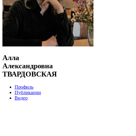
Алла
Александровна
ТВАРДОВСКАЯ
Профиль
Публикации
Видео