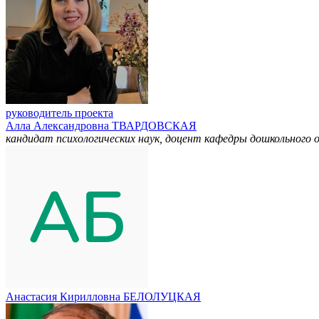
руководитель проекта
Алла Александровна ТВАРДОВСКАЯ
кандидат психологических наук, доцент кафедры дошкольного 
Анастасия Кирилловна БЕЛОЛУЦКАЯ