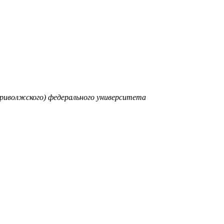
Приволжского) федерального университета