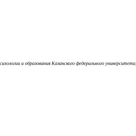
хологии и образования Казанского федерального университета, 