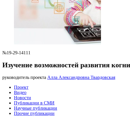
№19-29-14111
Изучение возможностей развития когн
руководитель проекта
Алла Александровна Твардовская
Проект
Видео
Новости
Публикации в СМИ
Научные публикации
Прочие публикации