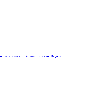
ие публикации
Веб-мастерские
Видео