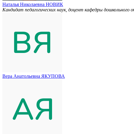
Наталья Николаевна НОВИК
Кандидат педагогических наук, доцент кафедры дошкольного 
Вера Анатольевна ЯКУПОВА