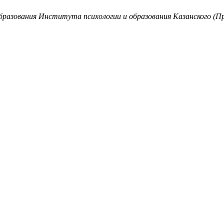
образования Института психологии и образования Казанского (П