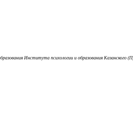
образования Института психологии и образования Казанского (