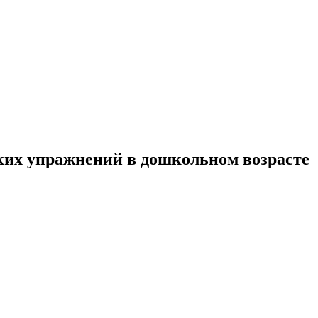
ких упражнений в дошкольном возрасте