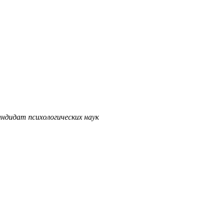
ндидат психологических наук