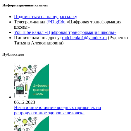
Информационные каналы
Подписаться на нашу рассылку
Телеграм-канал
@DigEdu
«Цифровая трансформация
школы»
YouTube канал «Цифровая трансформация школы»
Пишите нам по адресу:
rudchenko1@yandex.ru
(Рудченко
Татьяна Александровна)
Публикации
06.12.2023
Негативное влияние вредных привычек на
репродуктивное здоровье человека