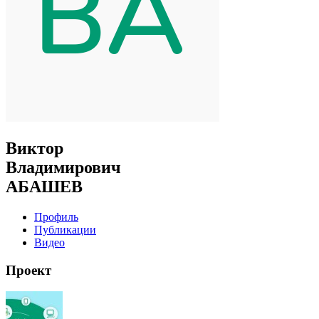
Виктор
Владимирович
АБАШЕВ
Профиль
Публикации
Видео
Проект