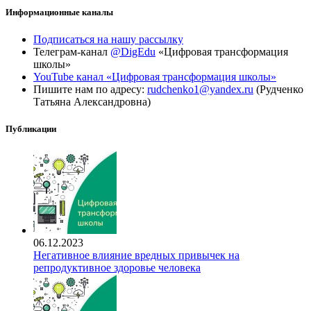
Информационные каналы
Подписаться на нашу рассылку
Телеграм-канал
@DigEdu
«Цифровая трансформация
школы»
YouTube канал «Цифровая трансформация школы»
Пишите нам по адресу:
rudchenko1@yandex.ru
(Рудченко
Татьяна Александровна)
Публикации
06.12.2023
Негативное влияние вредных привычек на
репродуктивное здоровье человека