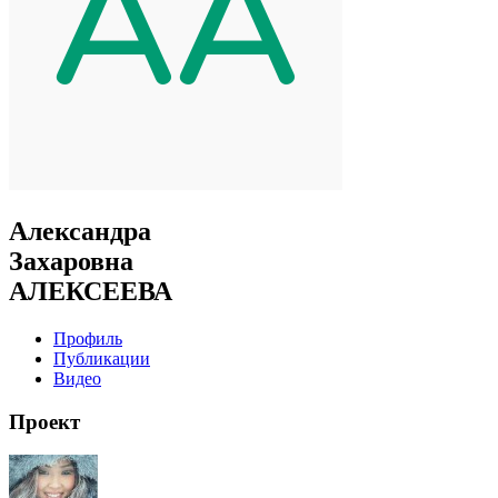
Александра
Захаровна
АЛЕКСЕЕВА
Профиль
Публикации
Видео
Проект