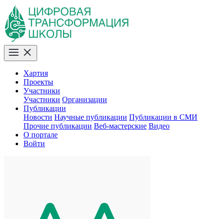
Хартия
Проекты
Участники
Участники
Организации
Публикации
Новости
Научные публикации
Публикации в СМИ
Прочие публикации
Веб-мастерские
Видео
О портале
Войти