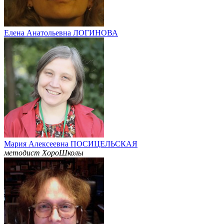
Елена Анатольевна ЛОГИНОВА
Мария Алексеевна ПОСИЦЕЛЬСКАЯ
методист ХороШколы