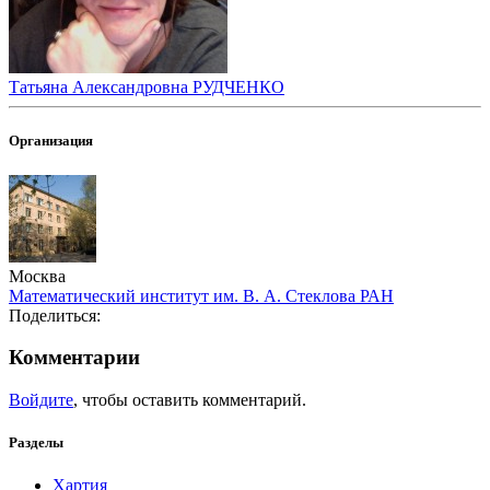
Татьяна Александровна РУДЧЕНКО
Организация
Москва
Математический институт им. В. А. Стеклова РАН
Поделиться:
Комментарии
Войдите
, чтобы оставить комментарий.
Разделы
Хартия