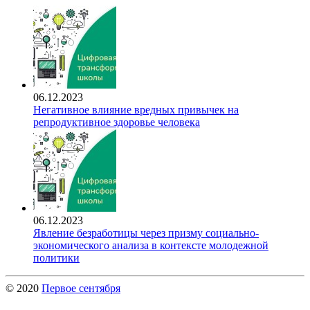
06.12.2023
Негативное влияние вредных привычек на
репродуктивное здоровье человека
06.12.2023
Явление безработицы через призму социально-
экономического анализа в контексте молодежной
политики
© 2020
Первое сентября