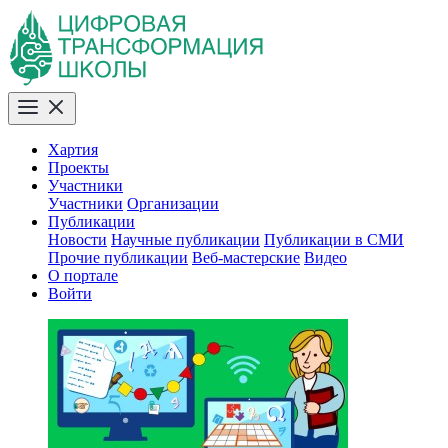
Хартия
Проекты
Участники
Участники
Организации
Публикации
Новости
Научные публикации
Публикации в СМИ
Прочие публикации
Веб-мастерские
Видео
О портале
Войти