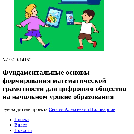
№19-29-14152
Фундаментальные основы
формирования математической
грамотности для цифрового общества
на начальном уровне образования
руководитель проекта
Сергей Алексеевич Поликарпов
Проект
Видео
Новости