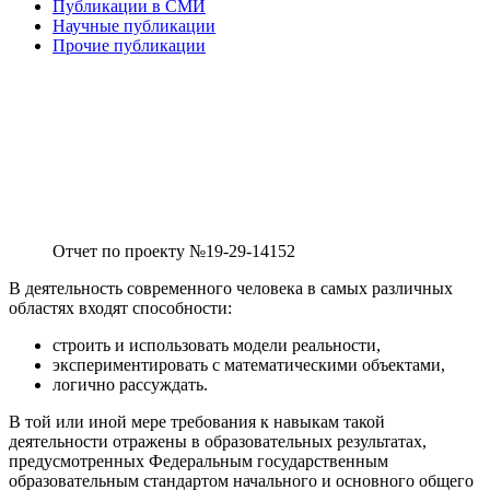
Публикации в СМИ
Научные публикации
Прочие публикации
Отчет по проекту №19-29-14152
В деятельность современного человека в самых различных
областях входят способности:
строить и использовать модели реальности,
экспериментировать с математическими объектами,
логично рассуждать.
В той или иной мере требования к навыкам такой
деятельности отражены в образовательных результатах,
предусмотренных Федеральным государственным
образовательным стандартом начального и основного общего