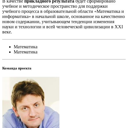
В качестве
прикладного результата
будет сформировано
учебное и методическое пространство для поддержки
учебного процесса в образовательной области «Математика и
информатика» в начальной школе, основанное на качественно
новом содержании, учитывающем тенденции изменения
науки и технологии и всей человеческой цивилизации в XXI
веке.
Математика
Математика
Команда проекта