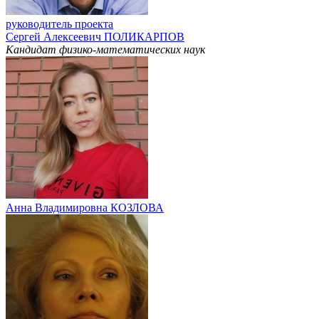
руководитель проекта
Сергей Алексеевич ПОЛИКАРПОВ
Кандидат физико-математических наук
Анна Владимировна КОЗЛОВА