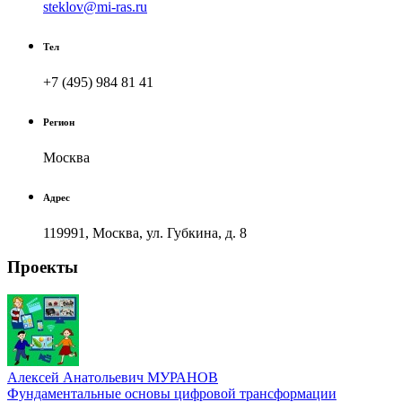
steklov@mi-ras.ru
Тел
+7 (495) 984 81 41
Регион
Москва
Адрес
119991, Москва, ул. Губкина, д. 8
Проекты
Алексей Анатольевич МУРАНОВ
Фундаментальные основы цифровой трансформации