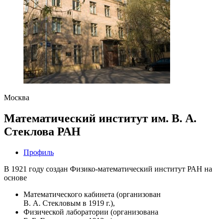
Москва
Математический институт им. В. А.
Стеклова РАН
Профиль
В 1921 году создан Физико-математический институт РАН на
основе
Математического кабинета (организован
В. А. Стекловым в 1919 г.),
Физической лаборатории (организована