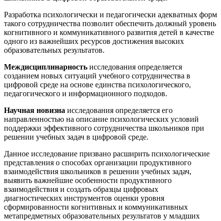
Разработка психологически и педагогически адекватных форм
такого сотрудничества позволит обеспечить должный уровень
когнитивного и коммуникативного развития детей в качестве
одного из важнейших ресурсов достижения высоких
образовательных результатов.
Междисциплинарность
исследования определяется
созданием новых ситуаций учебного сотрудничества в
цифровой среде на основе единства психологического,
педагогического и информационного подходов.
Научная новизна
исследования определяется его
направленностью на описание психологических условий
поддержки эффективного сотрудничества школьников при
решении учебных задач в цифровой среде.
Данное исследование призвано расширить психологические
представления о способах организации продуктивного
взаимодействия школьников в решении учебных задач,
выявить важнейшие особенности продуктивного
взаимодействия и создать образцы цифровых
диагностических инструментов оценки уровня
сформированности когнитивных и коммуникативных
метапредметных образовательных результатов у младших