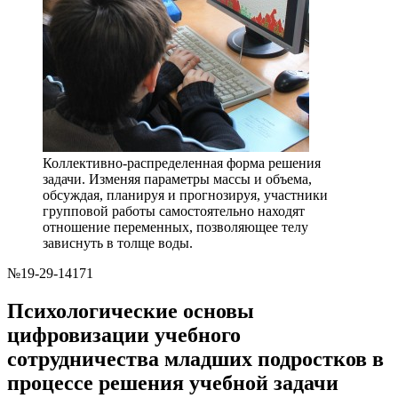
Коллективно-распределенная форма решения
задачи. Изменяя параметры массы и объема,
обсуждая, планируя и прогнозируя, участники
групповой работы самостоятельно находят
отношение переменных, позволяющее телу
зависнуть в толще воды.
№19-29-14171
Психологические основы
цифровизации учебного
сотрудничества младших подростков в
процессе решения учебной задачи