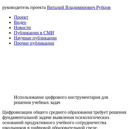
руководитель проекта
Виталий Владимирович Рубцов
Проект
Видео
Новости
Публикации в СМИ
Научные публикации
Прочие публикации
Использование цифрового инструментария для
решения учебных задач
Цифровизации общего среднего образования требует решения
фундаментальной задачи выявления психологических
оснований продуктивного учебного сотрудничества
школьников в цифровой образовательной среде.