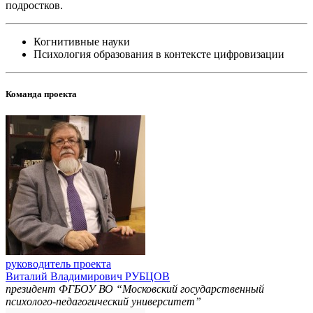
подростков.
Когнитивные науки
Психология образования в контексте цифровизации
Команда проекта
руководитель проекта
Виталий Владимирович РУБЦОВ
президент ФГБОУ ВО “Московский государственный
психолого-педагогический университет”