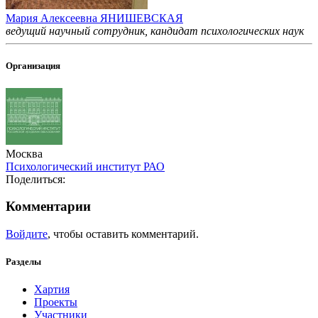
Мария Алексеевна ЯНИШЕВСКАЯ
ведущий научный сотрудник, кандидат психологических наук
Организация
Москва
Психологический институт РАО
Поделиться:
Комментарии
Войдите
, чтобы оставить комментарий.
Разделы
Хартия
Проекты
Участники