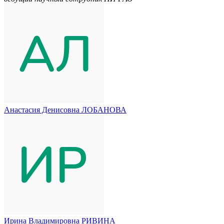
Анастасия Денисовна ЛОБАНОВА
Ирина Владимировна РИВИНА