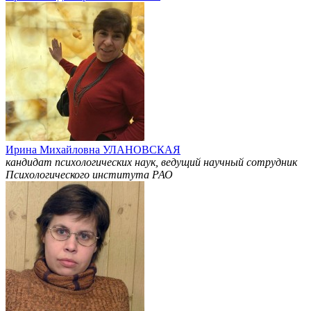
Ирина Михайловна УЛАНОВСКАЯ
кандидат психологических наук, ведущий научный сотрудник
Психологического института РАО