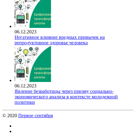
06.12.2023
Негативное влияние вредных привычек на
репродуктивное здоровье человека
06.12.2023
Явление безработицы через призму социально-
экономического анализа в контексте молодежной
политики
© 2020
Первое сентября