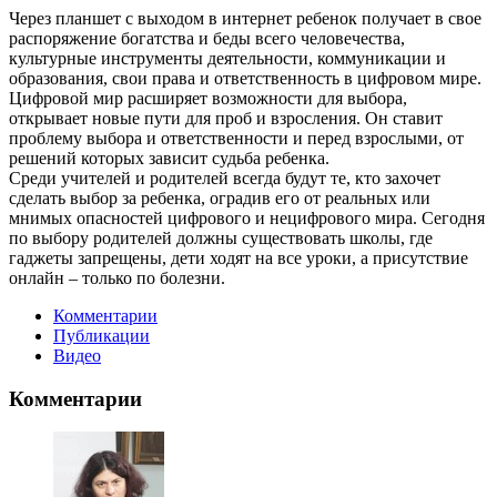
Через планшет с выходом в интернет ребенок получает в свое
распоряжение богатства и беды всего человечества,
культурные инструменты деятельности, коммуникации и
образования, свои права и ответственность в цифровом мире.
Цифровой мир расширяет возможности для выбора,
открывает новые пути для проб и взросления. Он ставит
проблему выбора и ответственности и перед взрослыми, от
решений которых зависит судьба ребенка.
Среди учителей и родителей всегда будут те, кто захочет
сделать выбор за ребенка, оградив его от реальных или
мнимых опасностей цифрового и нецифрового мира. Сегодня
по выбору родителей должны существовать школы, где
гаджеты запрещены, дети ходят на все уроки, а присутствие
онлайн – только по болезни.
Комментарии
Публикации
Видео
Комментарии