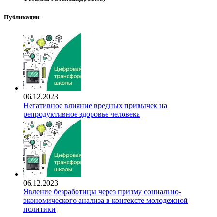
Публикации
06.12.2023
Негативное влияние вредных привычек на
репродуктивное здоровье человека
06.12.2023
Явление безработицы через призму социально-
экономического анализа в контексте молодежной
политики