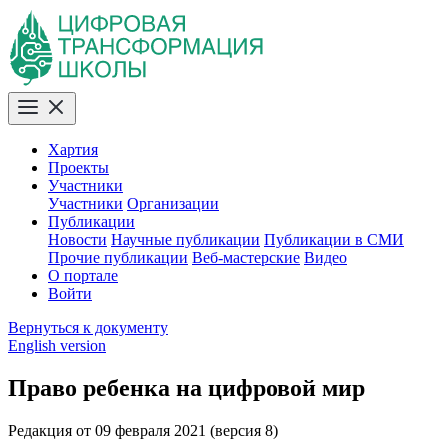
Хартия
Проекты
Участники
Участники
Организации
Публикации
Новости
Научные публикации
Публикации в СМИ
Прочие публикации
Веб-мастерские
Видео
О портале
Войти
Вернуться к документу
English version
Право ребенка на цифровой мир
Редакция от 09 февраля 2021 (версия 8)