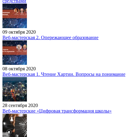
средствами
09 октября 2020
Веб-мастерская 2. Опережающее образование
08 октября 2020
Веб-мастерская 1. Чтение Хартии. Вопросы на понимание
28 сентября 2020
Веб-мастерские «Цифровая трансформация школы»