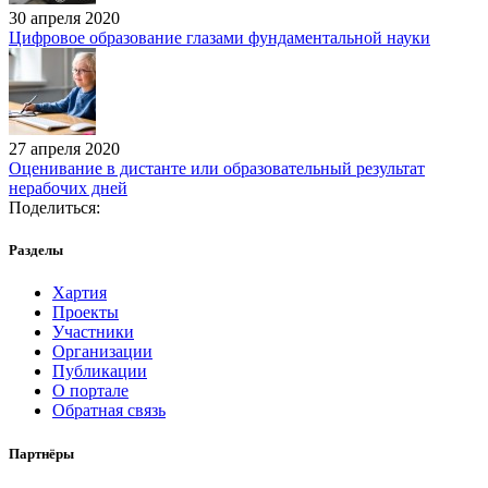
30 апреля 2020
Цифровое образование глазами фундаментальной науки
27 апреля 2020
Оценивание в дистанте или образовательный результат
нерабочих дней
Поделиться:
Разделы
Хартия
Проекты
Участники
Организации
Публикации
О портале
Обратная связь
Партнёры