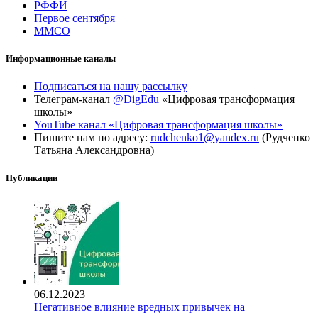
РФФИ
Первое сентября
ММСО
Информационные каналы
Подписаться на нашу рассылку
Телеграм-канал
@DigEdu
«Цифровая трансформация
школы»
YouTube канал «Цифровая трансформация школы»
Пишите нам по адресу:
rudchenko1@yandex.ru
(Рудченко
Татьяна Александровна)
Публикации
06.12.2023
Негативное влияние вредных привычек на