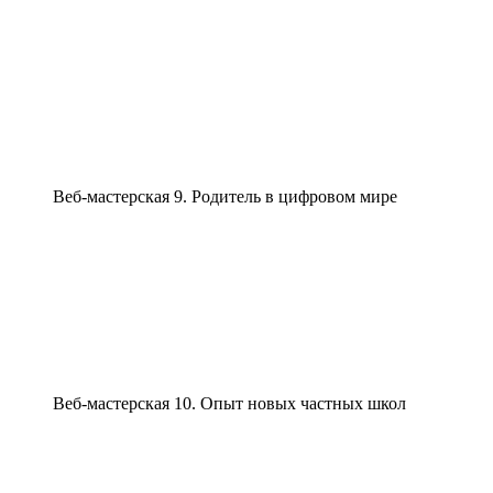
Веб-мастерская 9. Родитель в цифровом мире
Веб-мастерская 10. Опыт новых частных школ