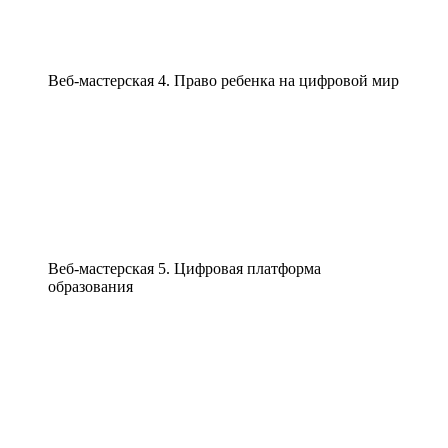
Веб-мастерская 4. Право ребенка на цифровой мир
Веб-мастерская 5. Цифровая платформа
образования