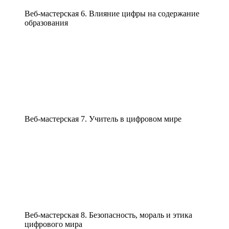
Веб-мастерская 6. Влияние цифры на содержание
образования
Веб-мастерская 7. Учитель в цифровом мире
Веб-мастерская 8. Безопасность, мораль и этика
цифрового мира