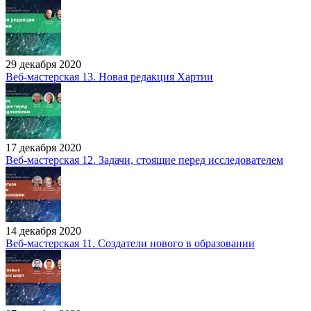
29 декабря 2020
Веб-мастерская 13. Новая редакция Хартии
17 декабря 2020
Веб-мастерская 12. Задачи, стоящие перед исследователем
14 декабря 2020
Веб-мастерская 11. Создатели нового в образовании