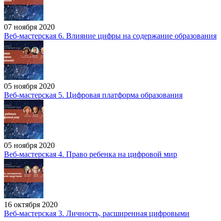
07 ноября 2020
Веб-мастерская 6. Влияние цифры на содержание образования
05 ноября 2020
Веб-мастерская 5. Цифровая платформа образования
05 ноября 2020
Веб-мастерская 4. Право ребенка на цифровой мир
16 октября 2020
Веб-мастерская 3. Личность, расширенная цифровыми