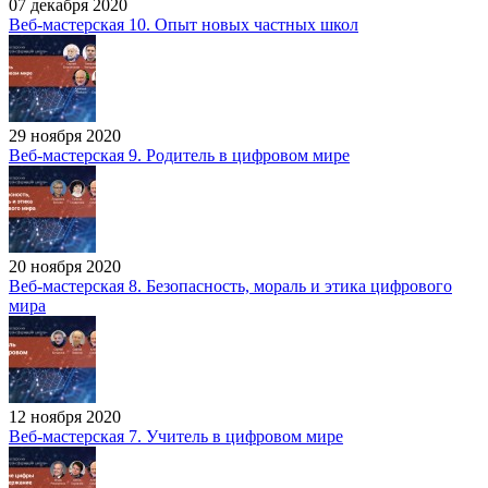
07 декабря 2020
Веб-мастерская 10. Опыт новых частных школ
29 ноября 2020
Веб-мастерская 9. Родитель в цифровом мире
20 ноября 2020
Веб-мастерская 8. Безопасность, мораль и этика цифрового
мира
12 ноября 2020
Веб-мастерская 7. Учитель в цифровом мире