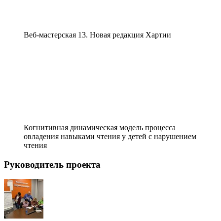
Веб-мастерская 13. Новая редакция Хартии
Когнитивная динамическая модель процесса
овладения навыками чтения у детей с нарушением
чтения
Руководитель проекта