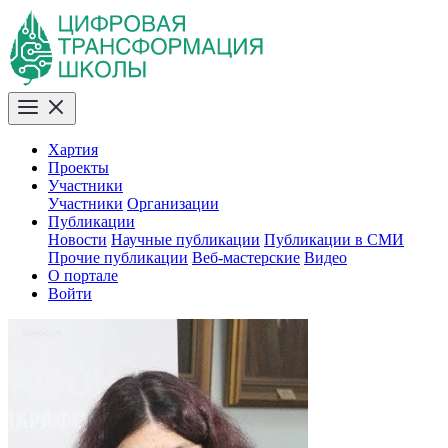
Хартия
Проекты
Участники
Участники
Организации
Публикации
Новости
Научные публикации
Публикации в СМИ
Прочие публикации
Веб-мастерские
Видео
О портале
Войти