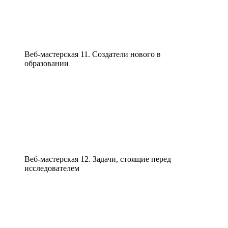
Веб-мастерская 11. Создатели нового в
образовании
Веб-мастерская 12. Задачи, стоящие перед
исследователем