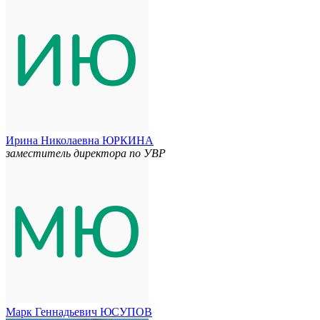
Ирина Николаевна ЮРКИНА
заместитель директора по УВР
Марк Геннадьевич ЮСУПОВ