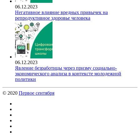
06.12.2023
Негативное влияние вредных привычек на
репродуктивное здоровье человека
06.12.2023
Явление безработицы через призму социально-
экономического анализа в контексте молодежной
политики
© 2020
Первое сентября