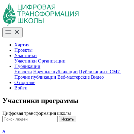
Хартия
Проекты
Участники
Участники
Организации
Публикации
Новости
Научные публикации
Публикации в СМИ
Прочие публикации
Веб-мастерские
Видео
О портале
Войти
Участники программы
Цифровая трансформация школы
Искать
A