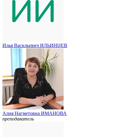
Илья Васильевич ИЛЬИНЦЕВ
Алия Нагметовна ИМАНОВА
преподаватель