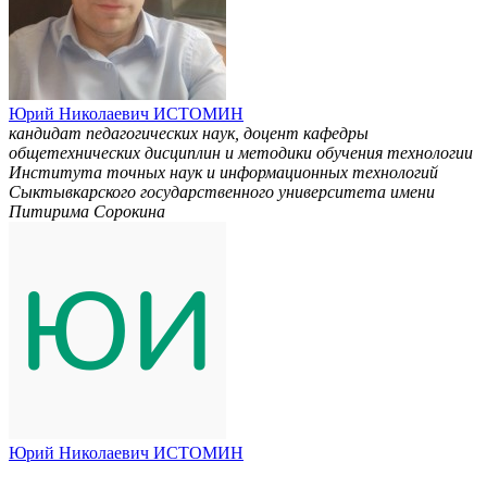
Юрий Николаевич ИСТОМИН
кандидат педагогических наук, доцент кафедры
общетехнических дисциплин и методики обучения технологии
Института точных наук и информационных технологий
Сыктывкарского государственного университета имени
Питирима Сорокина
Юрий Николаевич ИСТОМИН