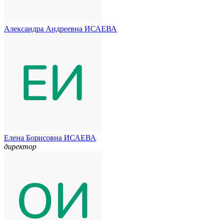
Александра Андреевна ИСАЕВА
Елена Борисовна ИСАЕВА
директор