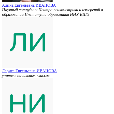
Алина Евгеньевна ИВАНОВА
Научный сотрудник Центра психометрики и измерений в
образовании Института образования НИУ ВШЭ
Лариса Евгеньевна ИВАНОВА
учитель начальных классов