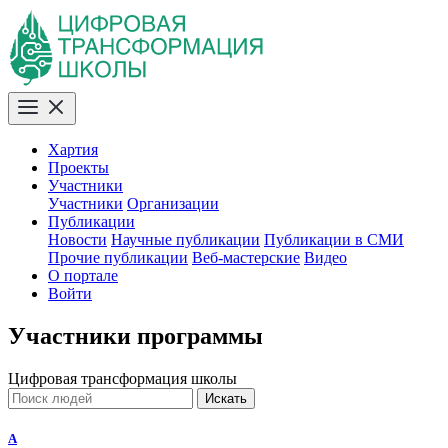
Хартия
Проекты
Участники
Участники
Организации
Публикации
Новости
Научные публикации
Публикации в СМИ
Прочие публикации
Веб-мастерские
Видео
О портале
Войти
Участники программы
Цифровая трансформация школы
Искать
A