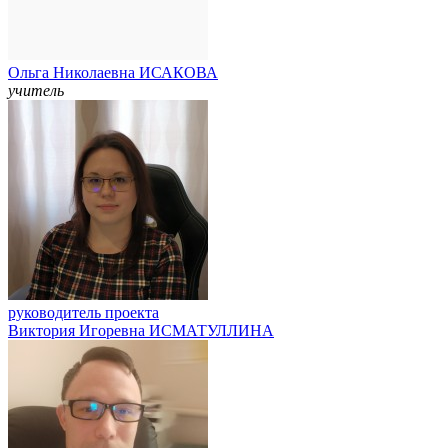
Ольга Николаевна ИСАКОВА
учитель
руководитель проекта
Виктория Игоревна ИСМАТУЛЛИНА