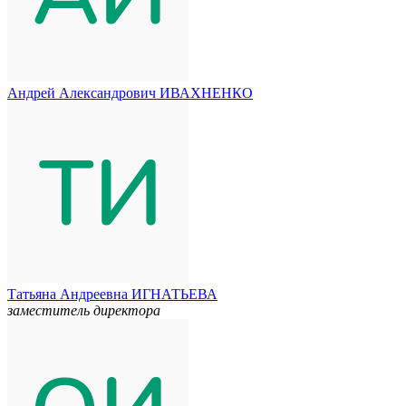
Андрей Александрович ИВАХНЕНКО
Татьяна Андреевна ИГНАТЬЕВА
заместитель директора