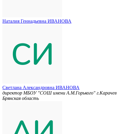
Наталия Геннадьевна ИВАНОВА
Светлана Александровна ИВАНОВА
директор МБОУ "СОШ имени А.М.Горького" г.Карачев
Брянская область