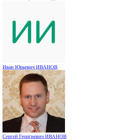
Иван Юрьевич ИВАНОВ
Сергей Георгиевич ИВАНОВ