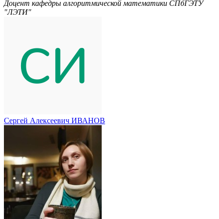
Доцент кафедры алгоритмической математики СПбГЭТУ
"ЛЭТИ"
Сергей Алексеевич ИВАНОВ