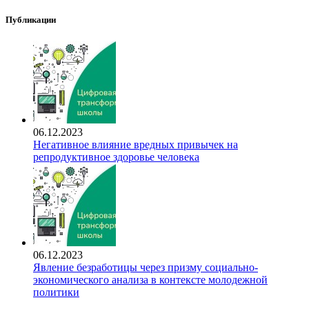
Публикации
06.12.2023
Негативное влияние вредных привычек на
репродуктивное здоровье человека
06.12.2023
Явление безработицы через призму социально-
экономического анализа в контексте молодежной
политики