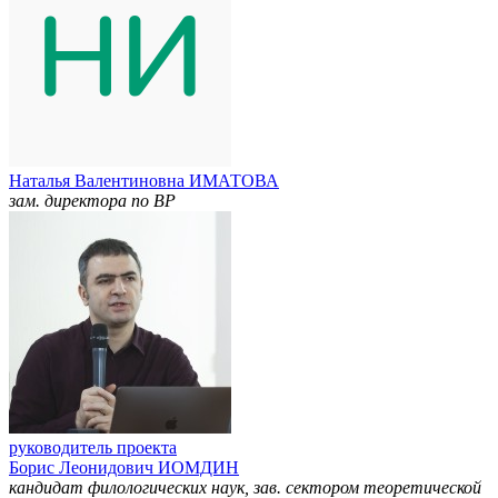
Наталья Валентиновна ИМАТОВА
зам. директора по ВР
руководитель проекта
Борис Леонидович ИОМДИН
кандидат филологических наук, зав. сектором теоретической