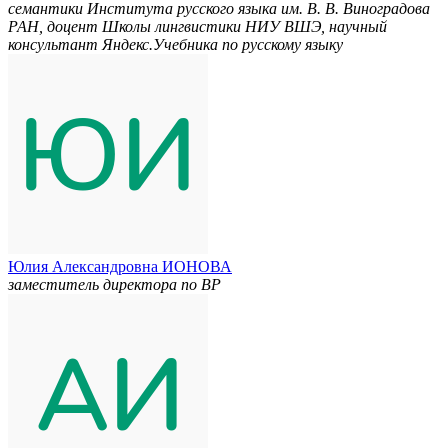
семантики Института русского языка им. В. В. Виноградова
РАН, доцент Школы лингвистики НИУ ВШЭ, научный
консультант Яндекс.Учебника по русскому языку
Юлия Александровна ИОНОВА
заместитель директора по ВР