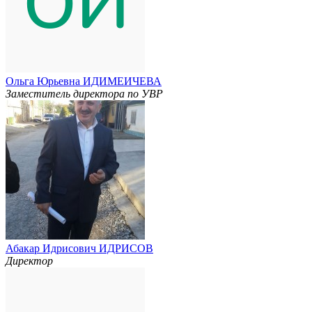
Ольга Юрьевна ИДИМЕИЧЕВА
Заместитель директора по УВР
Абакар Идрисович ИДРИСОВ
Директор