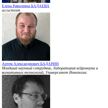
Елена Равилевна БАДАЕВА
ассистент
Артем Александрович БАДАРИН
Младший научный сотрудник, Лаборатория нейронауки и
когнитивных технологий, Университет Иннополис