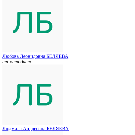
Любовь Леонидовна БЕЛЯЕВА
ст.методист
Людмила Андреевна БЕЛЯЕВА