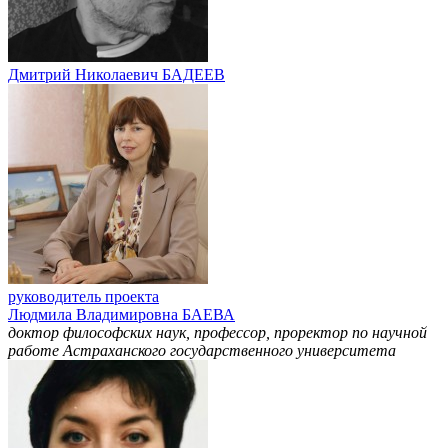
Дмитрий Николаевич БАДЕЕВ
руководитель проекта
Людмила Владимировна БАЕВА
доктор философских наук, профессор, проректор по научной
работе Астраханского государственного университета