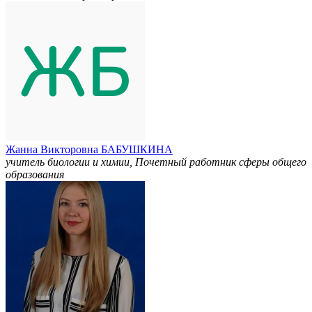
Жанна Викторовна БАБУШКИНА
учитель биологии и химии, Почетный работник сферы общего
образования