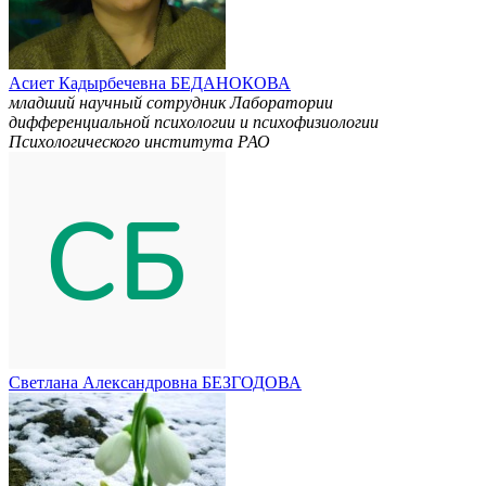
Асиет Кадырбечевна БЕДАНОКОВА
младший научный сотрудник Лаборатории
дифференциальной психологии и психофизиологии
Психологического института РАО
Светлана Александровна БЕЗГОДОВА