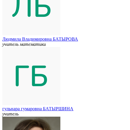
Людмила Владимировна БАТЫРОВА
учитель математики
гульнара гумаровна БАТЫРШИНА
учитель