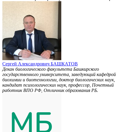
Сергей Александрович БАШКАТОВ
Декан биологического факультета Башкирского
государственного университета, заведующий кафедрой
биохимии и биотехнологии, доктор биологических наук,
кандидат психологических наук, профессор, Почетный
работник ВПО РФ, Отличник образования РБ.