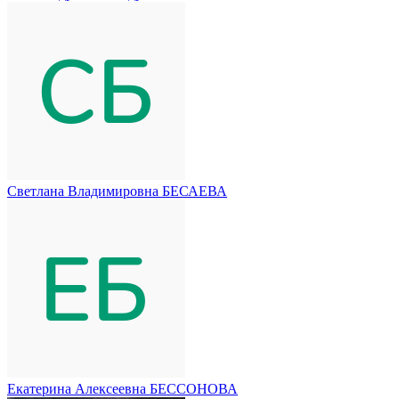
Светлана Владимировна БЕСАЕВА
Екатерина Алексеевна БЕССОНОВА