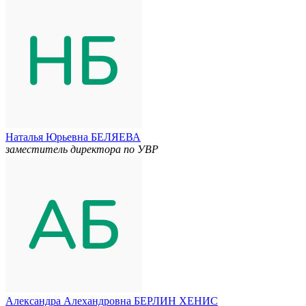
Наталья Юрьевна БЕЛЯЕВА
заместитель директора по УВР
Александра Алехандровна БЕРЛИН ХЕНИС