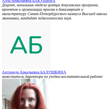
Алла Николаевна БАКУШИНА
Доцент, начальник отдела центра довузовских программ,
проектов и организации приема в бакалавриат и
магистратуру Санкт-Петербургского кампуса Высшей школы
экономики, кандидат педагогических наук
Антонида Аркадьевна БАЛУШКИНА
заместитель директора по учебно-воспитательной работе