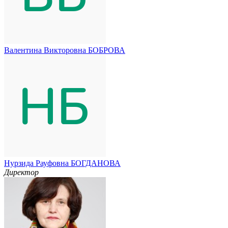
Валентина Викторовна БОБРОВА
Нурзида Рауфовна БОГДАНОВА
Директор