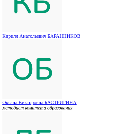
Кирилл Анатольевич БАРАННИКОВ
Оксана Викторовна БАСТРИГИНА
методист комитета образования