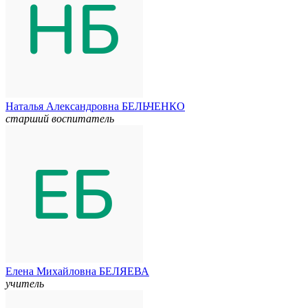
Наталья Александровна БЕЛЬЧЕНКО
старший воспитатель
Елена Михайловна БЕЛЯЕВА
учитель