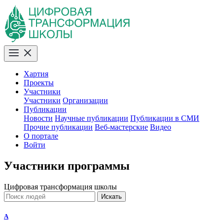
Хартия
Проекты
Участники
Участники
Организации
Публикации
Новости
Научные публикации
Публикации в СМИ
Прочие публикации
Веб-мастерские
Видео
О портале
Войти
Участники программы
Цифровая трансформация школы
Искать
A