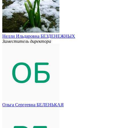
Нелли Ильдаровна БЕЗДЕНЕЖНЫХ
Заместитель директора
Ольга Сергеевна БЕЛЕНЬКАЯ