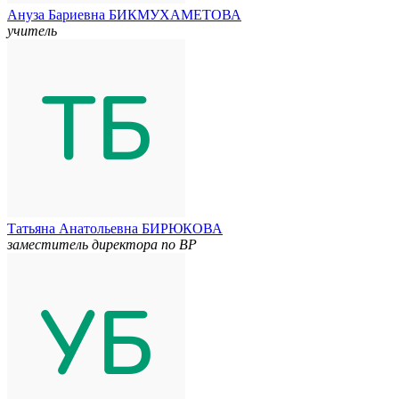
Ануза Бариевна БИКМУХАМЕТОВА
учитель
Татьяна Анатольевна БИРЮКОВА
заместитель директора по ВР