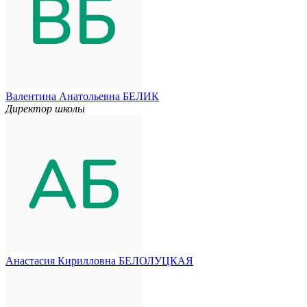
Валентина Анатольевна БЕЛИК
Директор школы
Анастасия Кирилловна БЕЛОЛУЦКАЯ