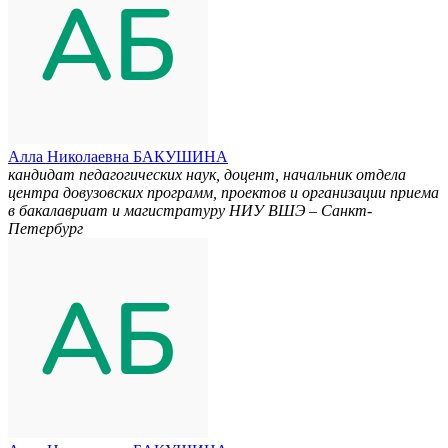
Алла Николаевна БАКУШИНА
кандидат педагогических наук, доцент, начальник отдела
центра довузовских программ, проектов и организации приема
в бакалавриат и магистратуру НИУ ВШЭ – Санкт-
Петербург