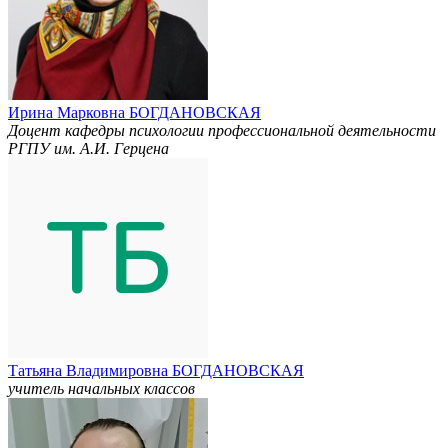
Ирина Марковна БОГДАНОВСКАЯ
Доцент кафедры психологии профессиональной деятельности
РГПУ им. А.И. Герцена
Татьяна Владимировна БОГДАНОВСКАЯ
учитель начальных классов