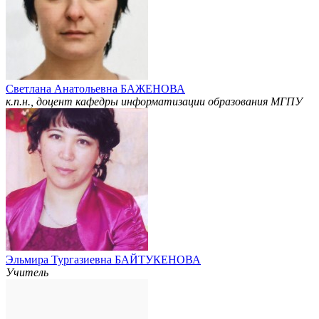
Светлана Анатольевна БАЖЕНОВА
к.п.н., доцент кафедры информатизации образования МГПУ
Эльмира Тургазиевна БАЙТУКЕНОВА
Учитель