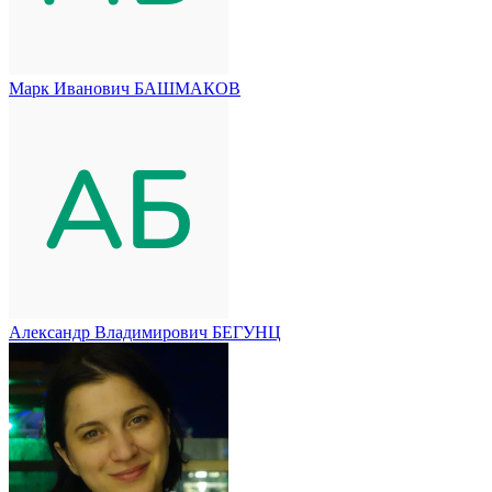
Марк Иванович БАШМАКОВ
Александр Владимирович БЕГУНЦ