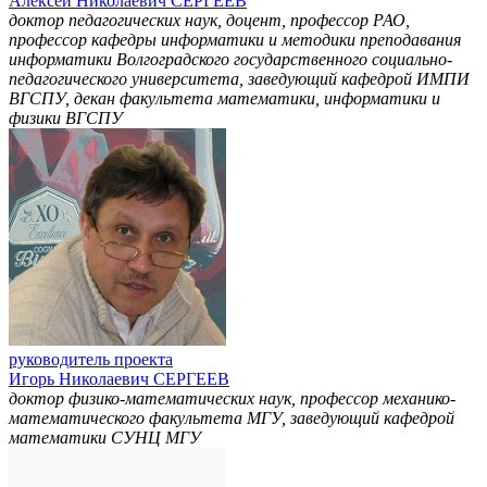
Алексей Николаевич СЕРГЕЕВ
доктор педагогических наук, доцент, профессор РАО,
профессор кафедры информатики и методики преподавания
информатики Волгоградского государственного социально-
педагогического университета, заведующий кафедрой ИМПИ
ВГСПУ, декан факультета математики, информатики и
физики ВГСПУ
руководитель проекта
Игорь Николаевич СЕРГЕЕВ
доктор физико-математических наук, профессор механико-
математического факультета МГУ, заведующий кафедрой
математики СУНЦ МГУ