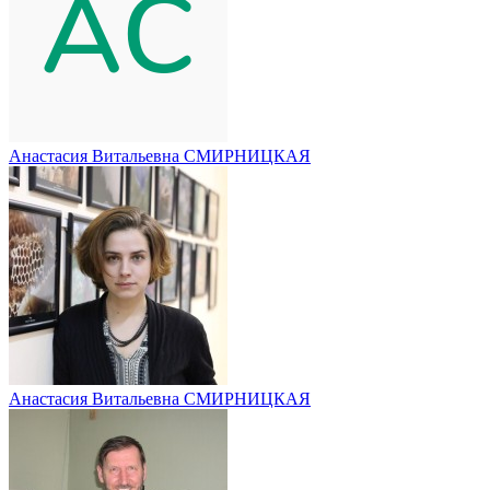
Анастасия Витальевна СМИРНИЦКАЯ
Анастасия Витальевна СМИРНИЦКАЯ