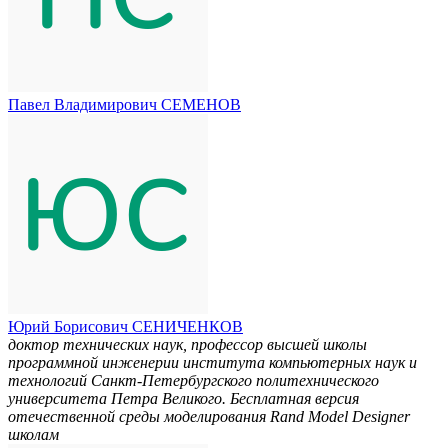
Павел Владимирович СЕМЕНОВ
Юрий Борисович СЕНИЧЕНКОВ
доктор технических наук, профессор высшей школы
программной инженерии института компьютерных наук и
технологий Санкт-Петербургского политехнического
университета Петра Великого. Бесплатная версия
отечественной среды моделирования Rand Model Designer
школам