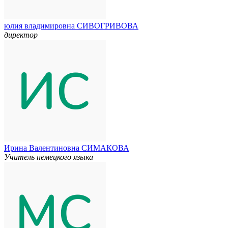
юлия владимировна СИВОГРИВОВА
директор
Ирина Валентиновна СИМАКОВА
Учитель немецкого языка