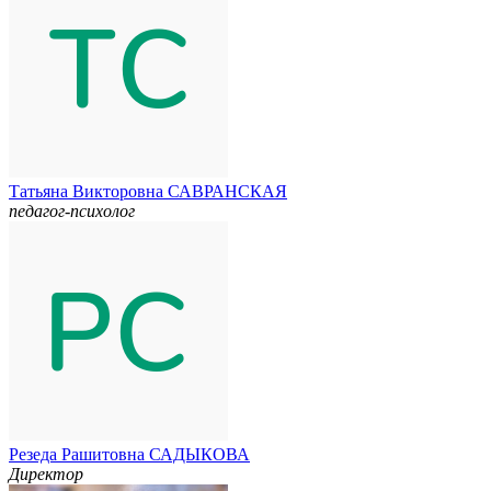
Татьяна Викторовна САВРАНСКАЯ
педагог-психолог
Резеда Рашитовна САДЫКОВА
Директор