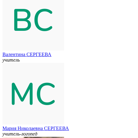
Валентина СЕРГЕЕВА
учитель
Мария Николаевна СЕРГЕЕВА
учитель-логопед