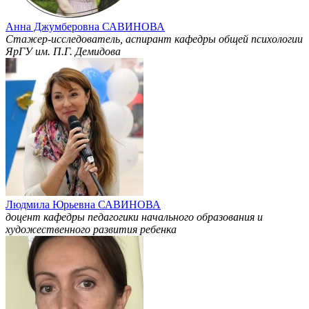
Анна Джумберовна САВИНОВА
Стажер-исследователь, аспирант кафедры общей психологии
ЯрГУ им. П.Г. Демидова
Людмила Юрьевна САВИНОВА
доцент кафедры педагогики начального образования и
художественного развития ребенка