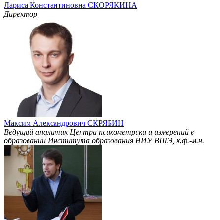
Лариса Константиновна СКОРЯКИНА
Директор
Максим Александрович СКРЯБИН
Ведущий аналитик Центра психометрики и измерений в
образовании Института образования НИУ ВШЭ, к.ф.-м.н.