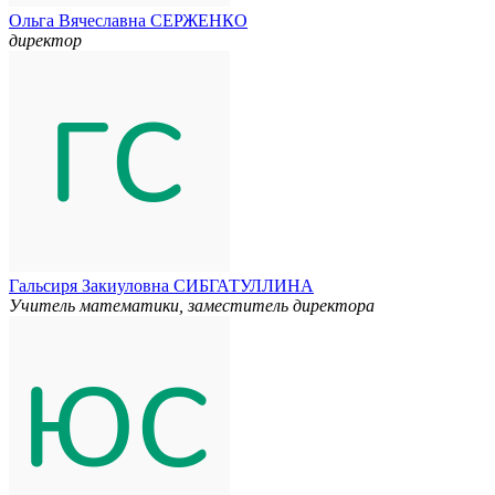
Ольга Вячеславна СЕРЖЕНКО
директор
Гальсиря Закиуловна СИБГАТУЛЛИНА
Учитель математики, заместитель директора