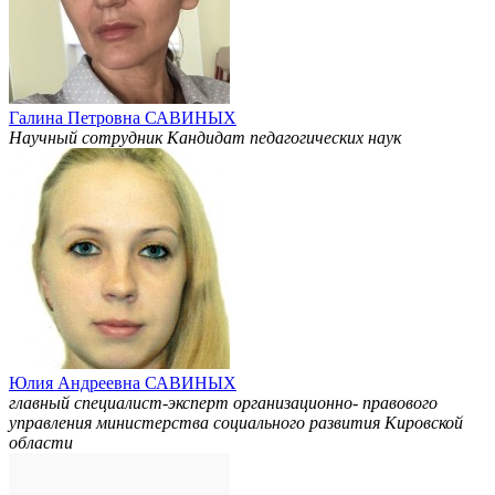
Галина Петровна САВИНЫХ
Научный сотрудник Кандидат педагогических наук
Юлия Андреевна САВИНЫХ
главный специалист-эксперт организационно- правового
управления министерства социального развития Кировской
области