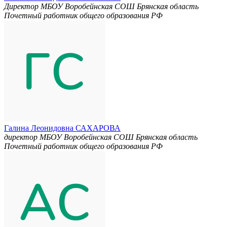
Директор МБОУ Воробейнская СОШ Брянская область
Почетный работник общего образования РФ
Галина Леонидовна САХАРОВА
директор МБОУ Воробейнская СОШ Брянская область
Почетный работник общего образования РФ