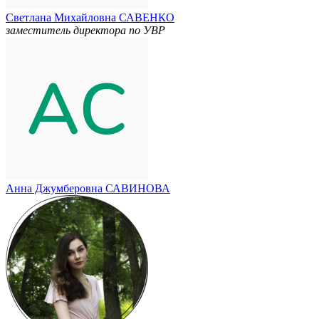
Светлана Михайловна САВЕНКО
заместитель директора по УВР
Анна Джумберовна САВИНОВА