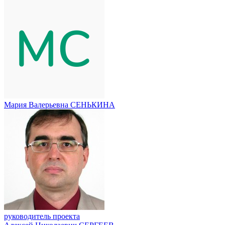
Мария Валерьевна СЕНЬКИНА
руководитель проекта