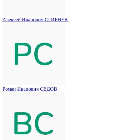
Алексей Иванович СГИБНЕВ
Роман Иванович СЕДОВ