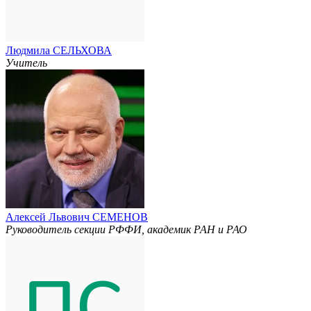
Людмила СЕЛЬХОВА
Учитель
Алексей Львович СЕМЕНОВ
Руководитель секции РФФИ, академик РАН и РАО