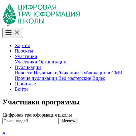
Хартия
Проекты
Участники
Участники
Организации
Публикации
Новости
Научные публикации
Публикации в СМИ
Прочие публикации
Веб-мастерские
Видео
О портале
Войти
Участники программы
Цифровая трансформация школы
Искать
A