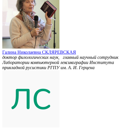
Галина Николаевна СКЛЯРЕВСКАЯ
доктор филологических наук, главный научный сотрудник
Лаборатории компьютерной лексикографии Института
прикладной русистики РГПУ им. А. И. Герцена