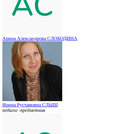
Арина Александрова СЛОБОДИНА
Ирина Рустамовна СЛЫШ
педагог -предметник