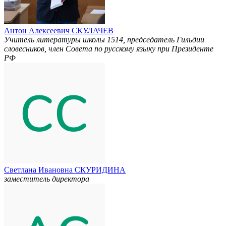
Антон Алексеевич СКУЛАЧЕВ
Учитель литературы школы 1514, председатель Гильдии
словесников, член Совета по русскому языку при Президенте
РФ
Светлана Ивановна СКУРИДИНА
заместитель директора