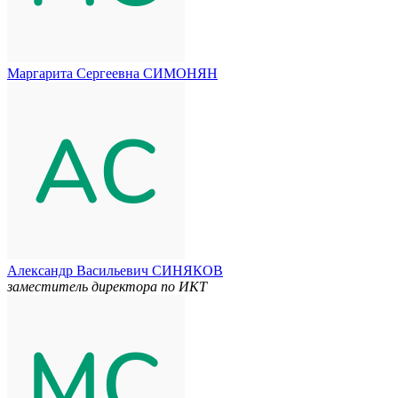
Маргарита Сергеевна СИМОНЯН
Александр Васильевич СИНЯКОВ
заместитель директора по ИКТ