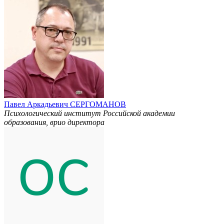
Павел Аркадьевич СЕРГОМАНОВ
Психологический институт Российской академии
образования, врио директора