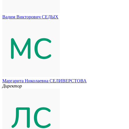
Вадим Викторович СЕДЫХ
Маргарита Николаевна СЕЛИВЕРСТОВА
Директор