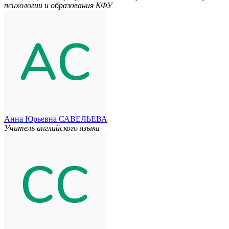
психологии и образования КФУ
Анна Юрьевна САВЕЛЬЕВА
Учитель английского языка