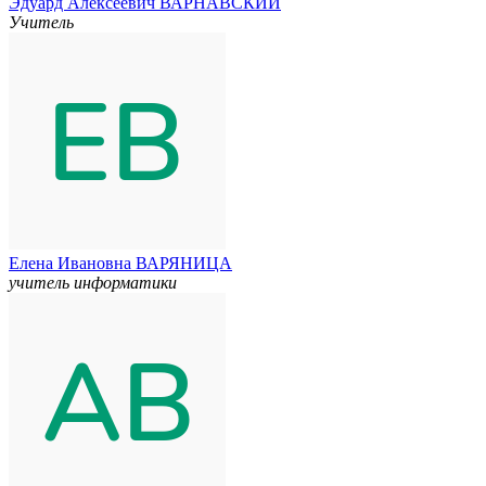
Эдуард Алексеевич ВАРНАВСКИЙ
Учитель
Елена Ивановна ВАРЯНИЦА
учитель информатики