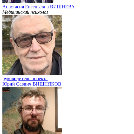
Анастасия Евгеньевна ВИШНЕВА
Медицинский психолог
руководитель проекта
Юрий Саввич ВИШНЯКОВ