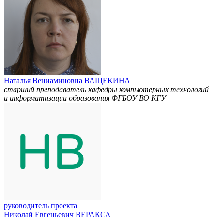
Наталья Вениаминовна ВАЩЕКИНА
старший преподаватель кафедры компьютерных технологий
и информатизации образования ФГБОУ ВО КГУ
руководитель проекта
Николай Евгеньевич ВЕРАКСА