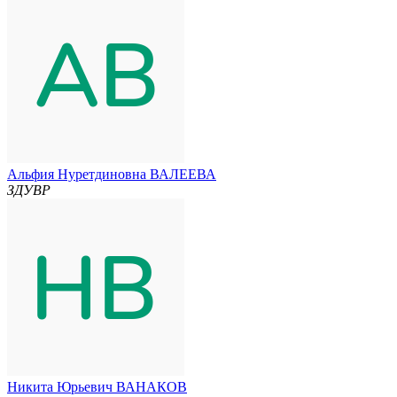
Альфия Нуретдиновна ВАЛЕЕВА
ЗДУВР
Никита Юрьевич ВАНАКОВ