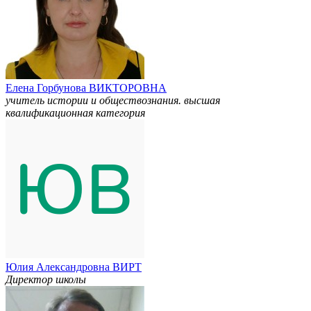
Елена Горбунова ВИКТОРОВНА
учитель истории и обществознания. высшая
квалификационная категория
Юлия Александровна ВИРТ
Директор школы