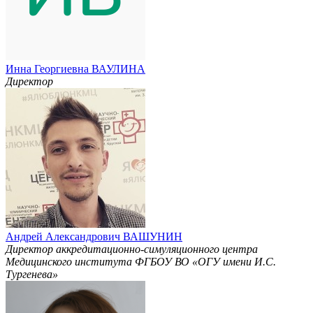
Инна Георгиевна ВАУЛИНА
Директор
Андрей Александрович ВАШУНИН
Директор аккредитационно-симуляционного центра
Медицинского института ФГБОУ ВО «ОГУ имени И.С.
Тургенева»