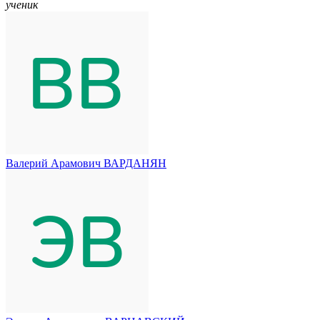
ученик
Валерий Арамович ВАРДАНЯН