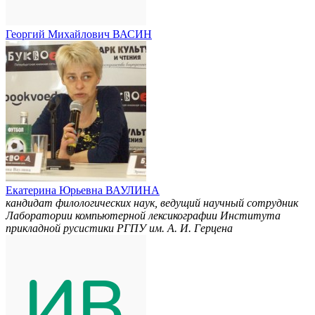
Георгий Михайлович ВАСИН
Екатерина Юрьевна ВАУЛИНА
кандидат филологических наук, ведущий научный сотрудник
Лаборатории компьютерной лексикографии Института
прикладной русистики РГПУ им. А. И. Герцена