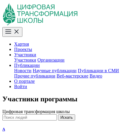
Хартия
Проекты
Участники
Участники
Организации
Публикации
Новости
Научные публикации
Публикации в СМИ
Прочие публикации
Веб-мастерские
Видео
О портале
Войти
Участники программы
Цифровая трансформация школы
Искать
A