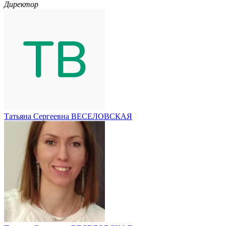
Директор
Татьяна Сергеевна ВЕСЕЛОВСКАЯ