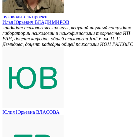
руководитель проекта
Илья Юрьевич ВЛАДИМИРОВ
кандидат психологических наук, ведущий научный сотрудник
лаборатории психологии и психофизиологии творчества ИП
РАН, доцент кафедры общей психологии ЯрГУ им. П. Г.
Демидова, доцент кафедры общей психологии ИОН РАНХиГС
Юлия Юрьевна ВЛАСОВА