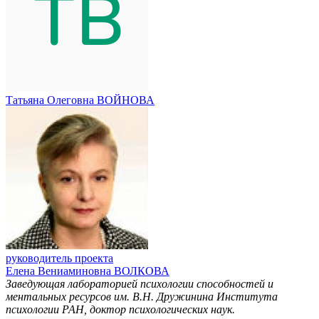
Татьяна Олеговна ВОЙНОВА
руководитель проекта
Елена Вениаминовна ВОЛКОВА
Заведующая лабораторией психологии способностей и
ментальных ресурсов им. В.Н. Дружинина Института
психологии РАН, доктор психологических наук.