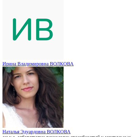
Ирина Владимировна ВОЛКОВА
Наталья Эдуардовна ВОЛКОВА