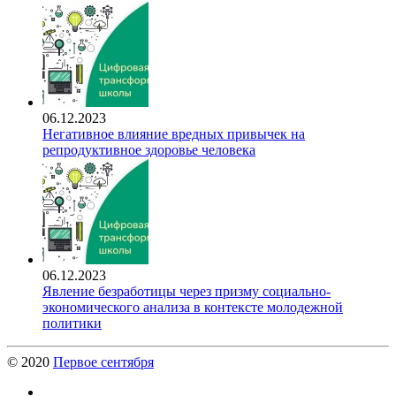
06.12.2023
Негативное влияние вредных привычек на
репродуктивное здоровье человека
06.12.2023
Явление безработицы через призму социально-
экономического анализа в контексте молодежной
политики
© 2020
Первое сентября