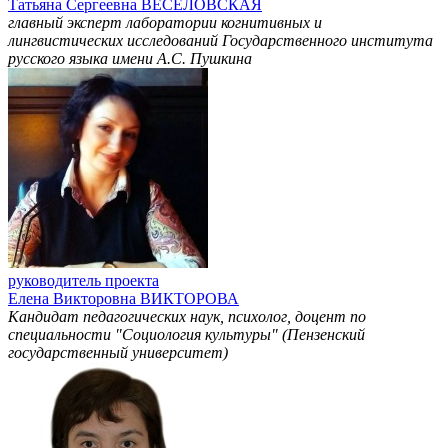
Татьяна Сергеевна ВЕСЕЛОВСКАЯ
главный эксперт лаборатории когнитивных и
лингвистических исследований Государственного института
русского языка имени А.С. Пушкина
руководитель проекта
Елена Викторовна ВИКТОРОВА
Кандидат педагогических наук, психолог, доцент по
специальности "Социология культуры" (Пензенский
государственный университет)