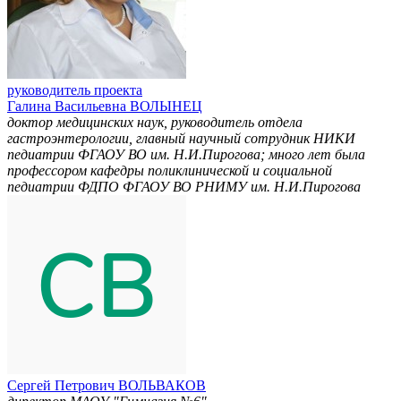
руководитель проекта
Галина Васильевна ВОЛЫНЕЦ
доктор медицинских наук, руководитель отдела
гастроэнтерологии, главный научный сотрудник НИКИ
педиатрии ФГАОУ ВО им. Н.И.Пирогова; много лет была
профессором кафедры поликлинической и социальной
педиатрии ФДПО ФГАОУ ВО РНИМУ им. Н.И.Пирогова
Сергей Петрович ВОЛЬВАКОВ