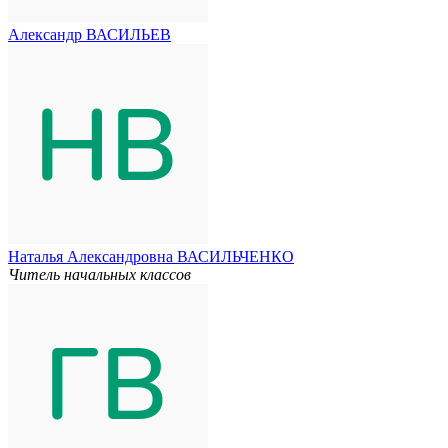
Александр ВАСИЛЬЕВ
Наталья Александровна ВАСИЛЬЧЕНКО
Читель начальных классов