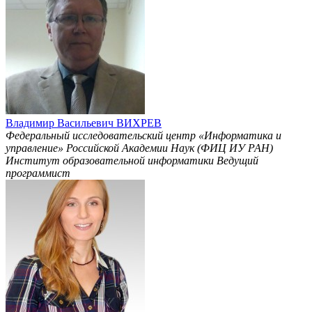
Владимир Васильевич ВИХРЕВ
Федеральный исследовательский центр «Информатика и
управление» Российской Академии Наук (ФИЦ ИУ РАН)
Институт образовательной информатики Ведущий
программист