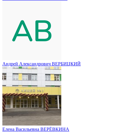
Андрей Александрович ВЕРБИЦКИЙ
Елена Васильевна ВЕРЁВКИНА