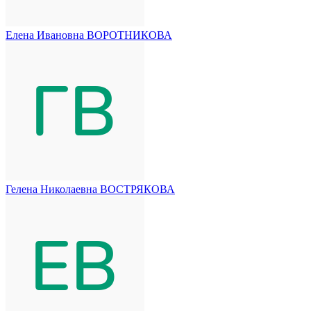
Елена Ивановна ВОРОТНИКОВА
Гелена Николаевна ВОСТРЯКОВА