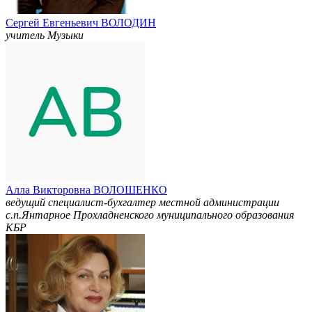
Сергей Евгеньевич ВОЛОДИН
учитель Музыки
Алла Викторовна ВОЛОШЕНКО
ведущий специалист-бухгалтер местной администрации
с.п.Янтарное Прохладненского муниципального образования
КБР