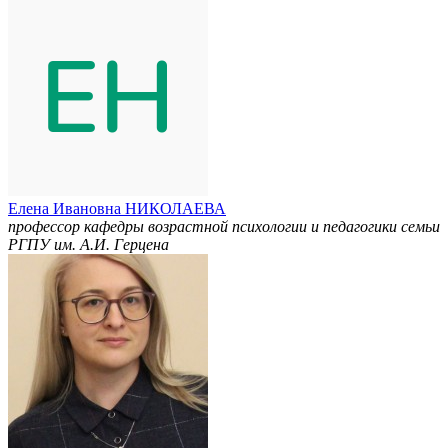
Елена Ивановна НИКОЛАЕВА
профессор кафедры возрастной психологии и педагогики семьи
РГПУ им. А.И. Герцена