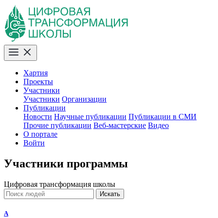
Хартия
Проекты
Участники
Участники
Организации
Публикации
Новости
Научные публикации
Публикации в СМИ
Прочие публикации
Веб-мастерские
Видео
О портале
Войти
Участники программы
Цифровая трансформация школы
Искать
A