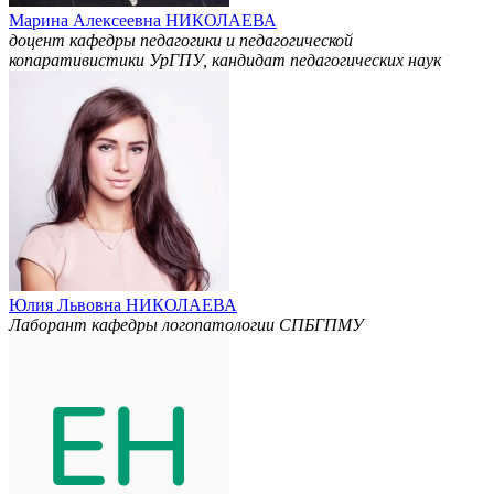
Марина Алексеевна НИКОЛАЕВА
доцент кафедры педагогики и педагогической
копаративистики УрГПУ, кандидат педагогических наук
Юлия Львовна НИКОЛАЕВА
Лаборант кафедры логопатологии СПБГПМУ