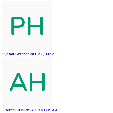
Руслан Вугарович НАДТОКА
Алексей Юрьевич НАДТОЧИЙ