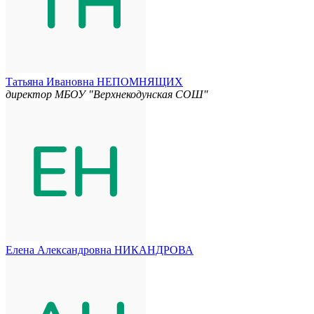
Татьяна Ивановна НЕПОМНЯЩИХ
директор МБОУ "Верхнекодунская СОШ"
Елена Александровна НИКАНДРОВА