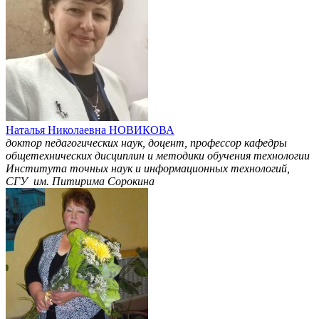
Наталья Николаевна НОВИКОВА
доктор педагогических наук, доцент, профессор кафедры
общетехнических дисциплин и методики обучения технологии
Института точных наук и информационных технологий,
СГУ им. Питирима Сорокина