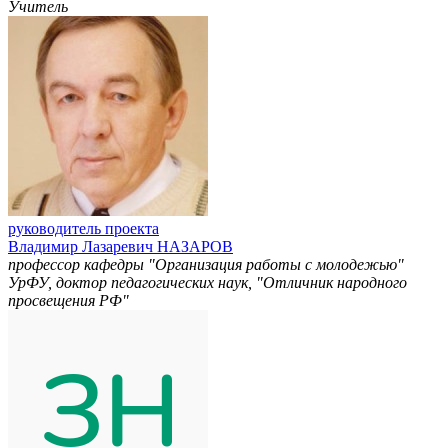
Учитель
руководитель проекта
Владимир Лазаревич НАЗАРОВ
профессор кафедры "Организация работы с молодежью"
УрФУ, доктор педагогических наук, "Отличник народного
просвещения РФ"