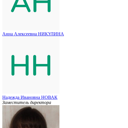
Анна Алексеевна НИКУЛИНА
Надежда Ивановна НОВАК
Заместитель директора