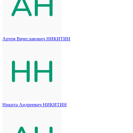
Артем Вячеславович НИКИТИН
Никита Андреевич НИКИТИН