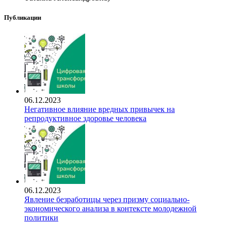
Публикации
06.12.2023
Негативное влияние вредных привычек на
репродуктивное здоровье человека
06.12.2023
Явление безработицы через призму социально-
экономического анализа в контексте молодежной
политики