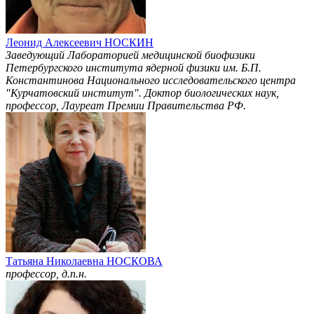
Леонид Алексеевич НОСКИН
Заведующий Лабораторией медицинской биофизики
Петербургского института ядерной физики им. Б.П.
Константинова Национального исследовательского центра
"Курчатовский институт". Доктор биологических наук,
профессор, Лауреат Премии Правительства РФ.
Татьяна Николаевна НОСКОВА
профессор, д.п.н.