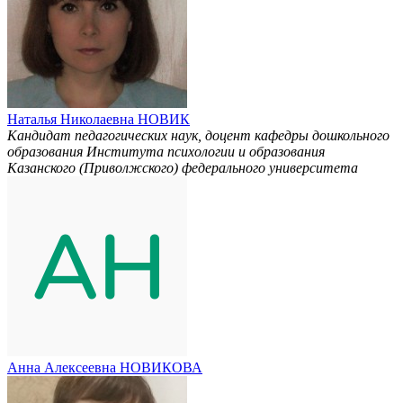
Наталья Николаевна НОВИК
Кандидат педагогических наук, доцент кафедры дошкольного
образования Института психологии и образования
Казанского (Приволжского) федерального университета
Анна Алексеевна НОВИКОВА