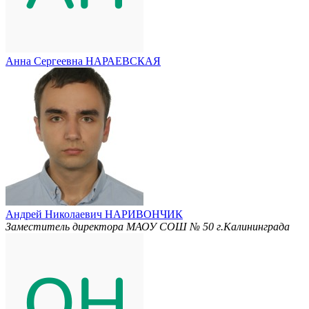
Анна Сергеевна НАРАЕВСКАЯ
Андрей Николаевич НАРИВОНЧИК
Заместитель директора МАОУ СОШ № 50 г.Калининграда