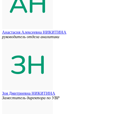
Анастасия Алексеевна НИКИТИНА
руководитель отдела аналитики
Зоя Дмитриевна НИКИТИНА
Заместитель директора по УВР