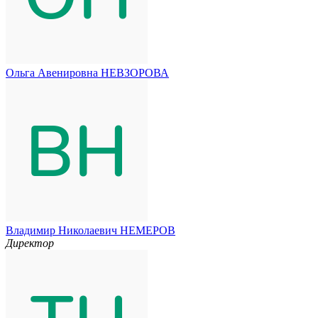
Ольга Авенировна НЕВЗОРОВА
Владимир Николаевич НЕМЕРОВ
Директор