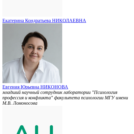
Екатерина Кондратьева НИКОЛАЕВНА
Евгения Юрьевна НИКОНОВА
младший научный сотрудник лаборатории "Психология
профессия и конфликта" факультета психологии МГУ имени
М.В. Ломоносова