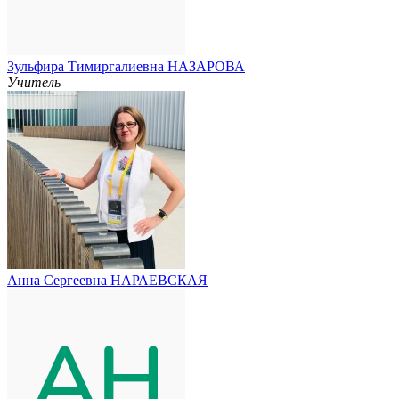
Зульфира Тимиргалиевна НАЗАРОВА
Учитель
Анна Сергеевна НАРАЕВСКАЯ