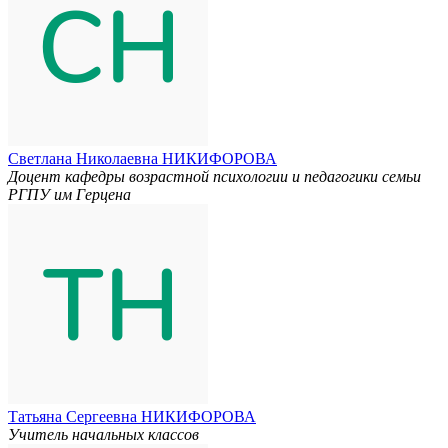
Светлана Николаевна НИКИФОРОВА
Доцент кафедры возрастной психологии и педагогики семьи
РГПУ им Герцена
Татьяна Сергеевна НИКИФОРОВА
Учитель начальных классов