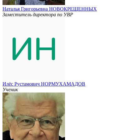
Наталья Григорьевна НОВОКРЕЩЕННЫХ
Заместитель директора по УВР
Илёс Рустамович НОРМУХАМАДОВ
Ученик