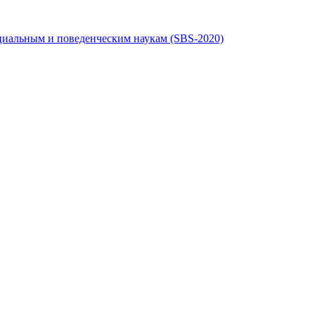
циальным и поведенческим наукам (SBS-2020)