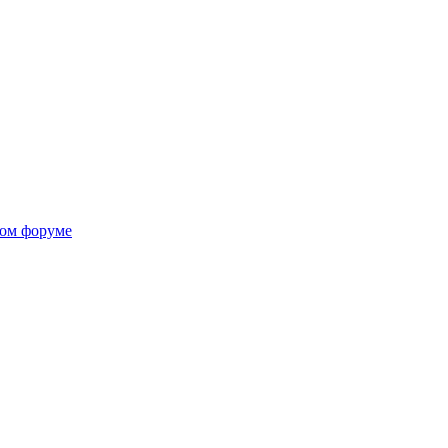
ком форуме