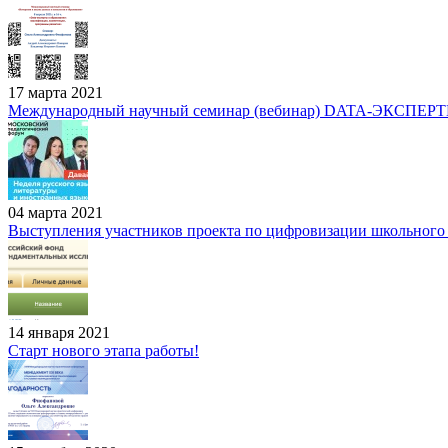
17 марта 2021
Международный научный семинар (вебинар) DATA-ЭКСПЕ
04 марта 2021
Выступления участников проекта по цифровизации школьного 
14 января 2021
Старт нового этапа работы!