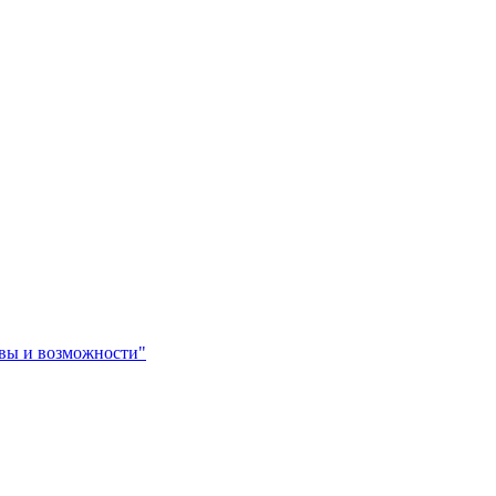
овы и возможности"