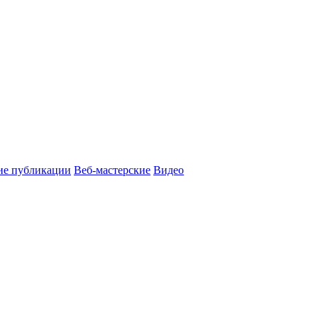
ие публикации
Веб-мастерские
Видео