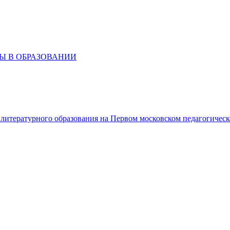
РТЫ В ОБРАЗОВАНИИ
литературного образования на Первом московском педагогичес