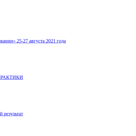
ании» 25-27 августа 2021 года
ПРАКТИКИ
 результат