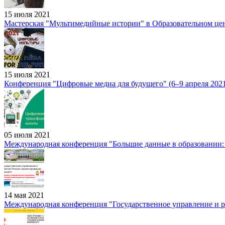
15 июля 2021
Мастерская "Мультимедийные истории" в Образовательном це
15 июля 2021
Конференция "Цифровые медиа для будущего" (6–9 апреля 2021 
05 июля 2021
Международная конференция "Большие данные в образовании: д
14 мая 2021
Международная конференция "Государственное управление и р