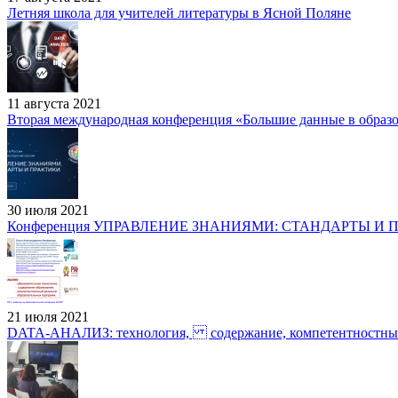
Летняя школа для учителей литературы в Ясной Поляне
11 августа 2021
Вторая международная конференция «Большие данные в образов
30 июля 2021
Конференция УПРАВЛЕНИЕ ЗНАНИЯМИ: СТАНДАРТЫ И 
21 июля 2021
DATA-АНАЛИЗ: технология, содержание, компетентностный