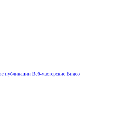
ие публикации
Веб-мастерские
Видео