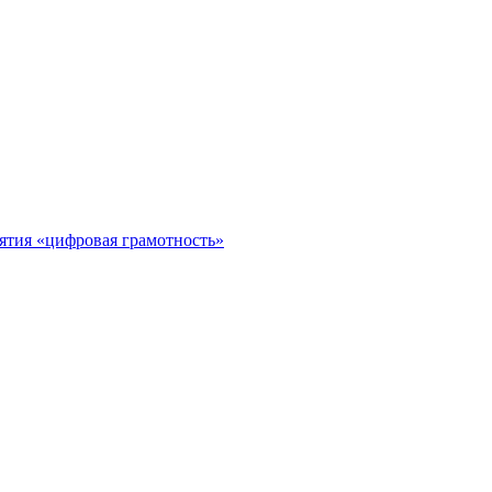
ятия «цифровая грамотность»