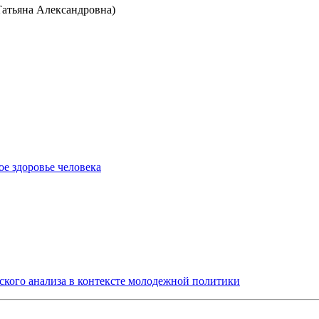
Татьяна Александровна)
е здоровье человека
ского анализа в контексте молодежной политики