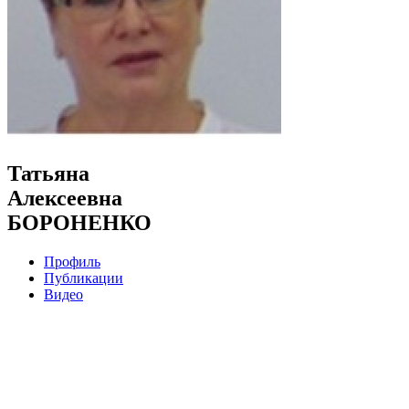
Татьяна
Алексеевна
БОРОНЕНКО
Профиль
Публикации
Видео