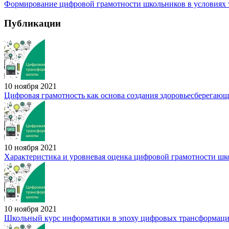
Формирование цифровой грамотности школьников в условиях 
Публикации
10 ноября 2021
Цифровая грамотность как основа создания здоровьесберегаю
10 ноября 2021
Характеристика и уровневая оценка цифровой грамотности шк
10 ноября 2021
Школьный курс информатики в эпоху цифровых трансформаций