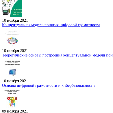
10 ноября 2021
Концептуальная модель понятия цифровой грамотности
10 ноября 2021
Теоретические основы построения концептуальной модели пон
10 ноября 2021
Основы цифровой грамотности и кибербезопасности
09 ноября 2021