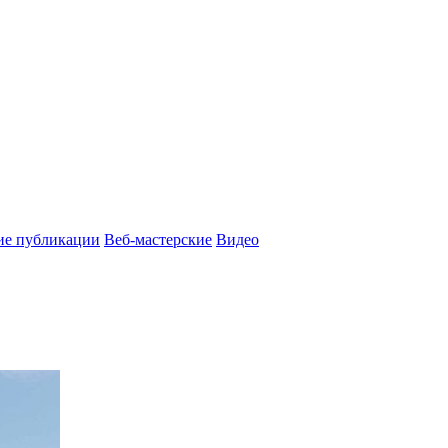
ие публикации
Веб-мастерские
Видео