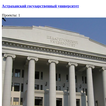
Астраханский государственный университет
Проекты: 1