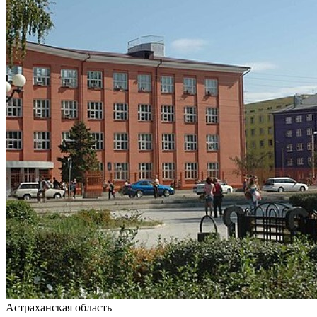
Астраханская область