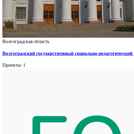
Волгоградская область
Волгоградский государственный социально-педагогический
Проекты: 1