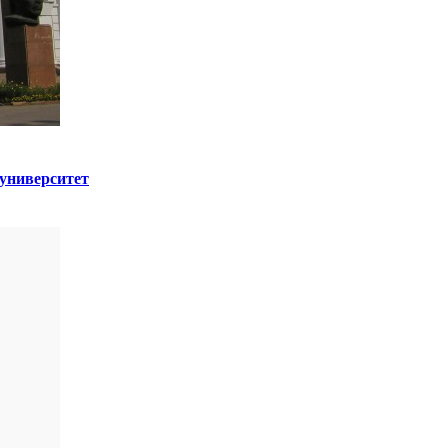
 университет