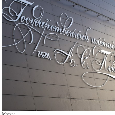
Москва