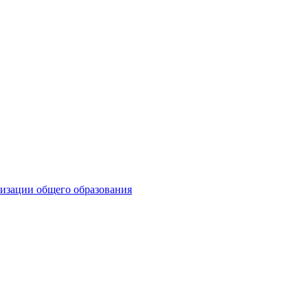
визации общего образования