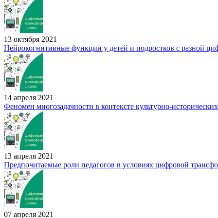
13 октября 2021
Нейрокогнитивные функции у детей и подростков с разной ци
14 апреля 2021
Феномен многозадачности в контексте культурно-историческ
13 апреля 2021
Предпочитаемые роли педагогов в условиях цифровой трансф
07 апреля 2021