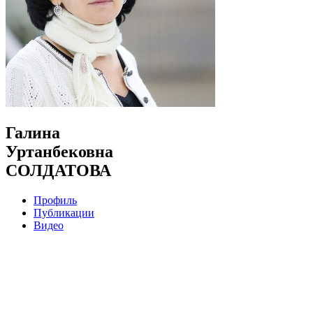
Галина
Уртанбековна
СОЛДАТОВА
Профиль
Публикации
Видео