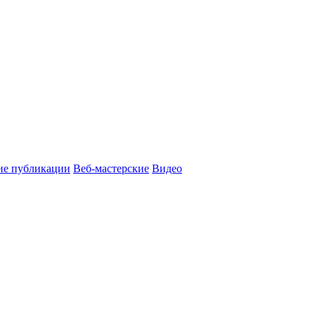
ие публикации
Веб-мастерские
Видео