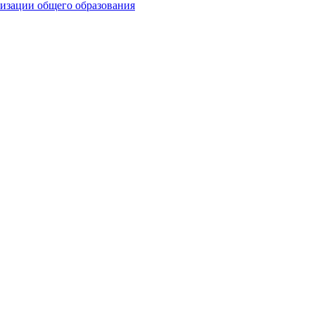
визации общего образования