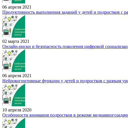
06 апреля 2021
Продуктивность выполнения заданий у детей и подростков с 
02 марта 2021
Онлайн-риски и безопасность поколения цифровой социализа
06 апреля 2021
Нейрокогнитивные функции у детей и подростков с разным ур
10 апреля 2020
Особенности внимания подростков в режиме медиамногозадач