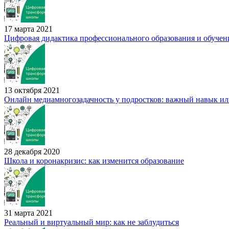
17 марта 2021
Цифровая дидактика профессионального образования и обучен
13 октября 2021
Онлайн медиамногозадачность у подростков: важный навык или
28 декабря 2020
Школа и коронакризис: как изменится образование
31 марта 2021
Реальный и виртуальный мир: как не заблудиться