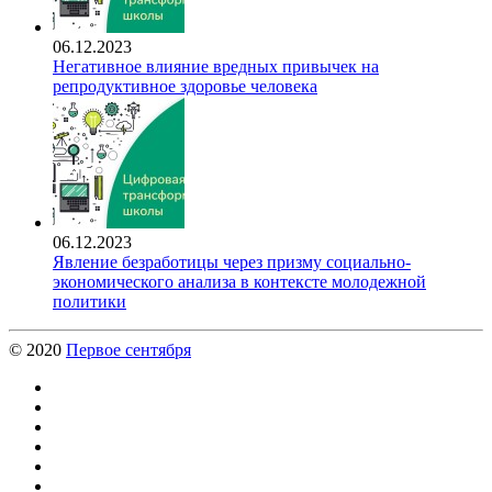
06.12.2023
Негативное влияние вредных привычек на
репродуктивное здоровье человека
06.12.2023
Явление безработицы через призму социально-
экономического анализа в контексте молодежной
политики
© 2020
Первое сентября