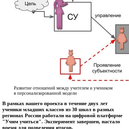
Развитие отношений между учителем и учеником
в персонализированной модели
В рамках нашего проекта в течение двух лет
ученики младших классов из 30 школ в разных
регионах России работали на цифровой платформе
"Учим учиться". Эксперимент завершен, настало
время для подведения итогов.