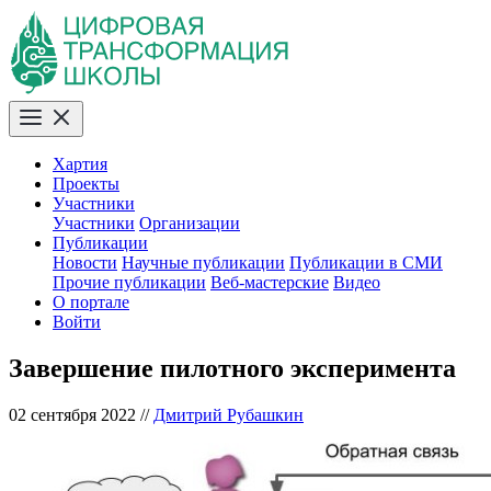
Хартия
Проекты
Участники
Участники
Организации
Публикации
Новости
Научные публикации
Публикации в СМИ
Прочие публикации
Веб-мастерские
Видео
О портале
Войти
Завершение пилотного эксперимента
02 сентября 2022
//
Дмитрий Рубашкин