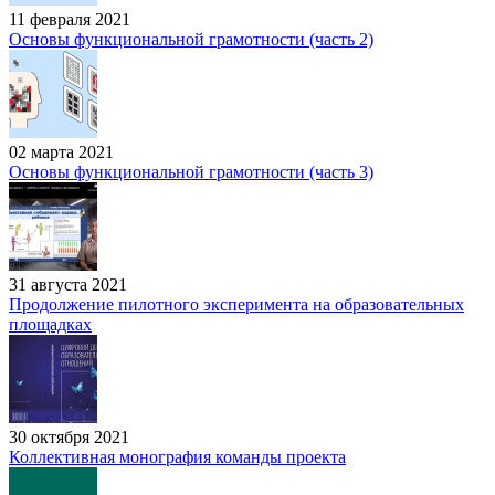
11 февраля 2021
Основы функциональной грамотности (часть 2)
02 марта 2021
Основы функциональной грамотности (часть 3)
31 августа 2021
Продолжение пилотного эксперимента на образовательных
площадках
30 октября 2021
Коллективная монография команды проекта