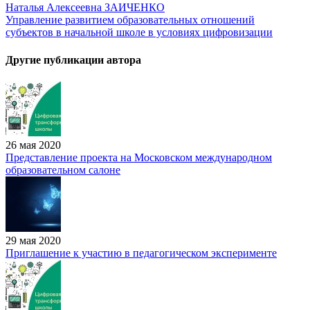
Наталья Алексеевна ЗАИЧЕНКО
Управление развитием образовательных отношений
субъектов в начальной школе в условиях цифровизации
Другие публикации автора
26 мая 2020
Представление проекта на Московском международном
образовательном салоне
29 мая 2020
Приглашение к участию в педагогическом эксперименте