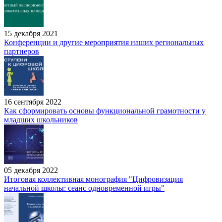
15 декабря 2021
Конференции и другие мероприятия наших региональных
партнеров
16 сентября 2022
Как сформировать основы функциональной грамотности у
младших школьников
05 декабря 2022
Итоговая коллективная монография "Цифровизация
начальной школы: сеанс одновременной игры"