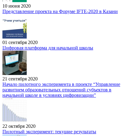
10 июня 2020
Представление проекта на Форуме IFTE-2020 в Казани
01 сентября 2020
Цифровая платформа для начальной школы
21 сентября 2020
Начало пилотного эксперимента в проекте “Управление
развитием образовательных отношений субъектов в
начальной школе в условиях цифровизации”
22 октября 2020
Пилотный эксперимент: текущие результаты