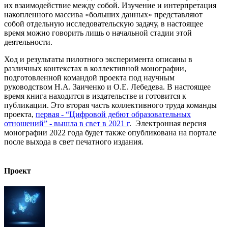
их взаимодействие между собой. Изучение и интерпретация
накопленного массива «больших данных» представляют
собой отдельную исследовательскую задачу, в настоящее
время можно говорить лишь о начальной стадии этой
деятельности.
Ход и результаты пилотного эксперимента описаны в
различных контекстах в коллективной монографии,
подготовленной командой проекта под научным
руководством Н.А. Заиченко и О.Е. Лебедева. В настоящее
время книга находится в издательстве и готовится к
публикации. Это вторая часть коллективного труда команды
проекта,
первая - “Цифровой дебют образовательных
отношений” - вышла в свет в 2021 г
. Электронная версия
монографии 2022 года будет также опубликована на портале
после выхода в свет печатного издания.
Проект