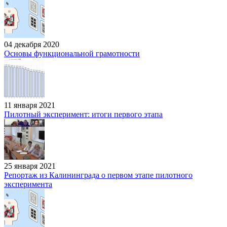
04 декабря 2020
Основы функциональной грамотности
11 января 2021
Пилотный эксперимент: итоги первого этапа
25 января 2021
Репортаж из Калининграда о первом этапе пилотного
эксперимента