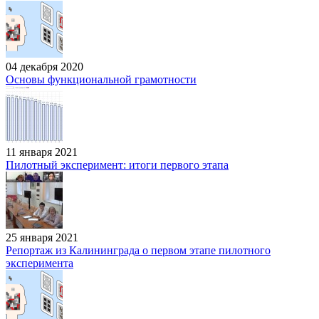
04 декабря 2020
Основы функциональной грамотности
11 января 2021
Пилотный эксперимент: итоги первого этапа
25 января 2021
Репортаж из Калининграда о первом этапе пилотного
эксперимента