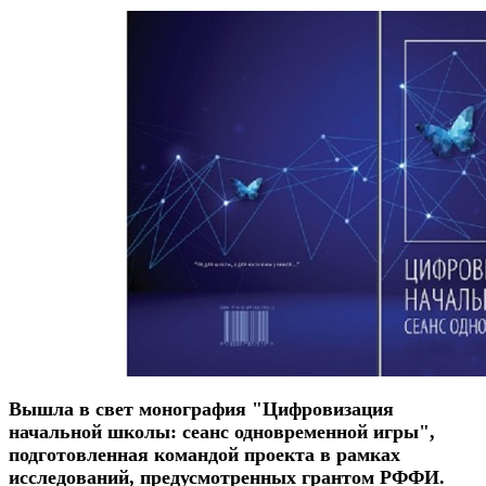
Вышла в свет монография "Цифровизация
начальной школы: сеанс одновременной игры",
подготовленная командой проекта в рамках
исследований, предусмотренных грантом РФФИ.