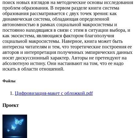
поиск новых взглядов на методические основы исследования
проблем образования. В первом разделе книги система
образования рассматривается с двух точек зрения: как
динамическая система, обладающая определенной
автономностью в рамках социальной макросистемы и
постоянно находящаяся в связи с этим в ситуации выбора, и
как экосистема, являющаяся фактором благополучия
социальной макросистемы. Наверное, книга может быть
интересна читателям и тем, что теоретические построения ее
авторов и интерпретация полученных эмпирических данных
носят дискуссионный характер. Авторы не претендуют на
абсолютную истину. Они настаивают на том, что ее надо
искать в области отношений.
Файлы
Цифровизация-макет с обложкой.pdf
Проект