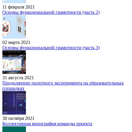
11 февраля 2021
Основы функциональной грамотности (часть 2)
02 марта 2021
Основы функциональной грамотности (часть 3)
31 августа 2021
Продолжение пилотного эксперимента на образовательных
площадках
30 октября 2021
Коллективная монография команды проекта