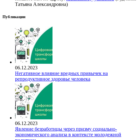
Татьяна Александровна)
Публикации
06.12.2023
Негативное влияние вредных привычек на
репродуктивное здоровье человека
06.12.2023
Явление безработицы через призму социально-
экономического анализа в контексте молодежной