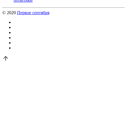
политики
© 2020
Первое сентября