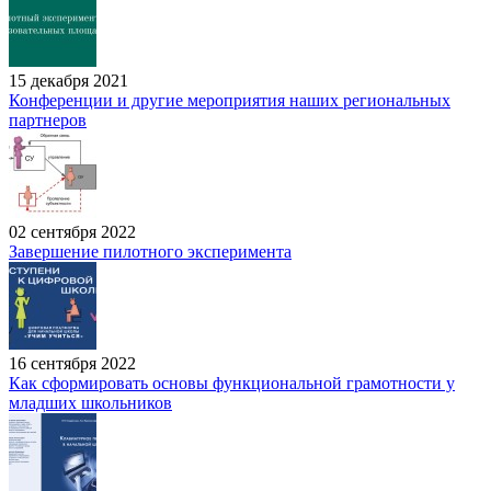
15 декабря 2021
Конференции и другие мероприятия наших региональных
партнеров
02 сентября 2022
Завершение пилотного эксперимента
16 сентября 2022
Как сформировать основы функциональной грамотности у
младших школьников