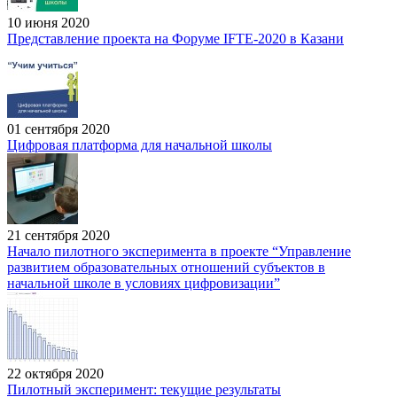
10 июня 2020
Представление проекта на Форуме IFTE-2020 в Казани
01 сентября 2020
Цифровая платформа для начальной школы
21 сентября 2020
Начало пилотного эксперимента в проекте “Управление
развитием образовательных отношений субъектов в
начальной школе в условиях цифровизации”
22 октября 2020
Пилотный эксперимент: текущие результаты