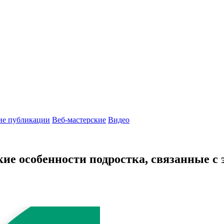
ие публикации
Веб-мастерские
Видео
ие особенности подростка, связанные 