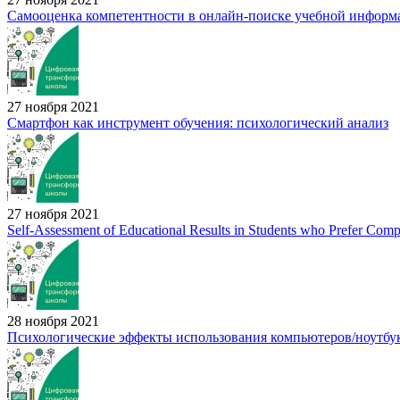
Самооценка компетентности в онлайн-поиске учебной информ
27 ноября 2021
Смартфон как инструмент обучения: психологический анализ
27 ноября 2021
Self-Assessment of Educational Results in Students who Prefer Comp
28 ноября 2021
Психологические эффекты использования компьютеров/ноутбук