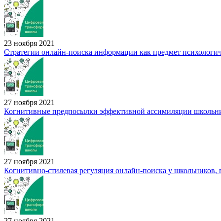
23 ноября 2021
Стратегии онлайн-поиска информации как предмет психологиче
27 ноября 2021
Когнитивные предпосылки эффективной ассимиляции школьни
27 ноября 2021
Когнитивно-стилевая регуляция онлайн-поиска у школьников,
27 ноября 2021