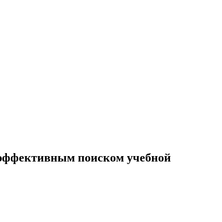
с эффективным поиском учебной