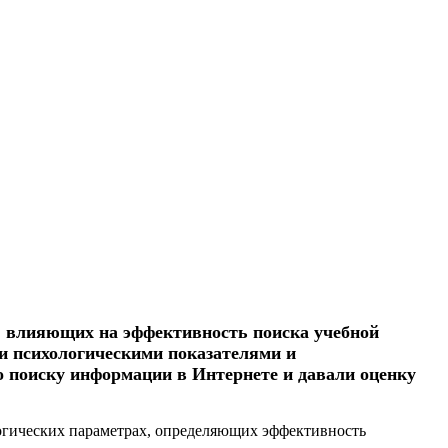
, влияющих на эффективность поиска учебной
и психологическими показателями и
 поиску информации в Интернете и давали оценку
огических параметрах, определяющих эффективность