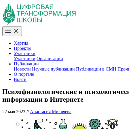
Хартия
Проекты
Участники
Участники
Организации
Публикации
Новости
Научные публикации
Публикации в СМИ
Проч
О портале
Войти
Психофизиологические и психологическ
информации в Интернете
22 мая 2023
//
Анастасия Микляева