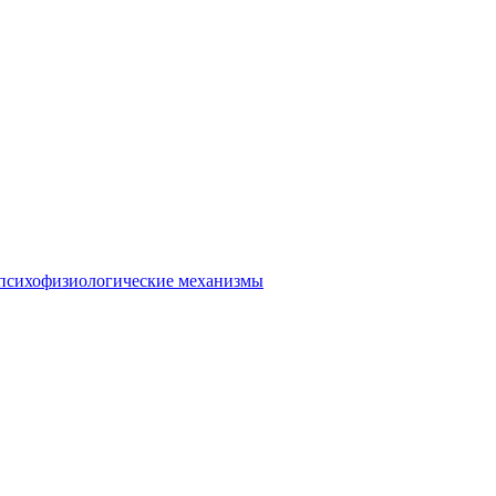
 психофизиологические механизмы