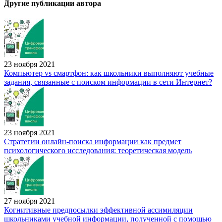
Другие публикации автора
23 ноября 2021
Компьютер vs смартфон: как школьники выполняют учебные
задания, связанные с поиском информации в сети Интернет?
23 ноября 2021
Стратегии онлайн-поиска информации как предмет
психологического исследования: теоретическая модель
27 ноября 2021
Когнитивные предпосылки эффективной ассимиляции
школьниками учебной информации, полученной с помощью