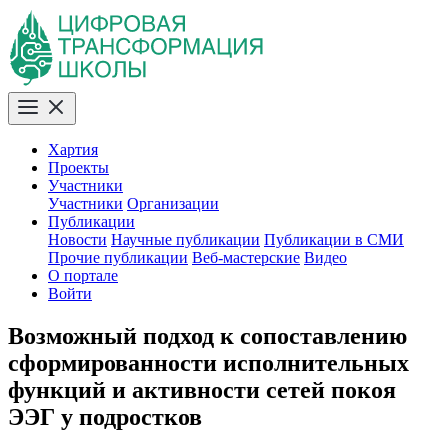
Хартия
Проекты
Участники
Участники
Организации
Публикации
Новости
Научные публикации
Публикации в СМИ
Прочие публикации
Веб-мастерские
Видео
О портале
Войти
Возможный подход к сопоставлению
сформированности исполнительных
функций и активности сетей покоя
ЭЭГ у подростков