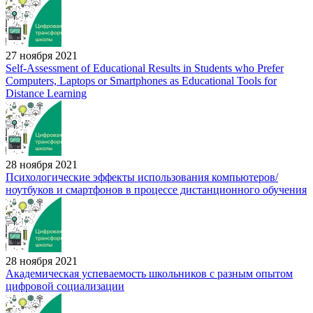
27 ноября 2021
Self-Assessment of Educational Results in Students who Prefer
Computers, Laptops or Smartphones as Educational Tools for
Distance Learning
28 ноября 2021
Психологические эффекты использования компьютеров/
ноутбуков и смартфонов в процессе дистанционного обучения
28 ноября 2021
Академическая успеваемость школьников с разным опытом
цифровой социализации