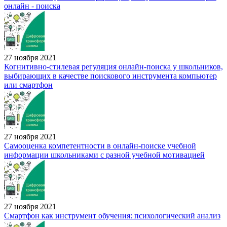
онлайн - поиска
27 ноября 2021
Когнитивно-стилевая регуляция онлайн-поиска у школьников,
выбирающих в качестве поискового инструмента компьютер
или смартфон
27 ноября 2021
Самооценка компетентности в онлайн-поиске учебной
информации школьниками с разной учебной мотивацией
27 ноября 2021
Смартфон как инструмент обучения: психологический анализ