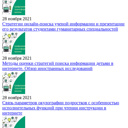
28 ноября 2021
Стратегии онлайн-поиска ученой информации и презентации
его результатов студентами гуманитарных специальностей
28 ноября 2021
Методы оценки стратегий поиска информации детьми в
интернете. Обзор иностранных исследований
28 ноября 2021
Связь параметров окулографии подростков с особенностью
исполнительных функций при чтении инструкции в
интернете