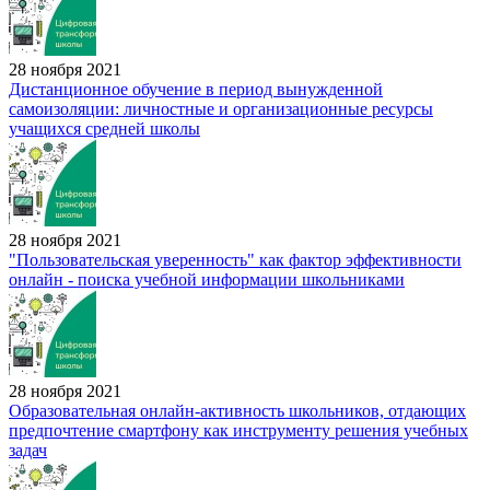
28 ноября 2021
Дистанционное обучение в период вынужденной
самоизоляции: личностные и организационные ресурсы
учащихся средней школы
28 ноября 2021
"Пользовательская уверенность" как фактор эффективности
онлайн - поиска учебной информации школьниками
28 ноября 2021
Образовательная онлайн-активность школьников, отдающих
предпочтение смартфону как инструменту решения учебных
задач