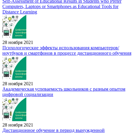
Self-Assessment of Educational Results in Students who Prefer
Computers, Laptops or Smartphones as Educational Tools for
Distance Learning
28 ноября 2021
Психологические эффекты использования компьютеров/
ноутбуков и смартфонов в процессе дистанционного обучения
28 ноября 2021
Академическая успеваемость школьников с разным опытом
цифровой социализации
28 ноября 2021
Дистанционное обучение в период вынужденной