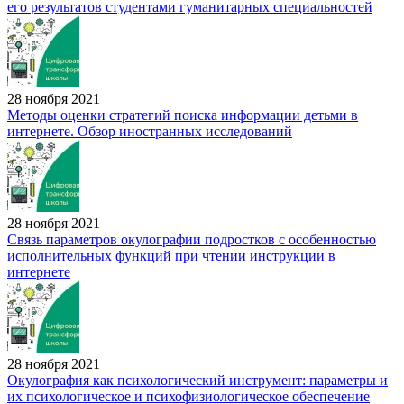
его результатов студентами гуманитарных специальностей
28 ноября 2021
Методы оценки стратегий поиска информации детьми в
интернете. Обзор иностранных исследований
28 ноября 2021
Связь параметров окулографии подростков с особенностью
исполнительных функций при чтении инструкции в
интернете
28 ноября 2021
Окулография как психологический инструмент: параметры и
их психологическое и психофизиологическое обеспечение