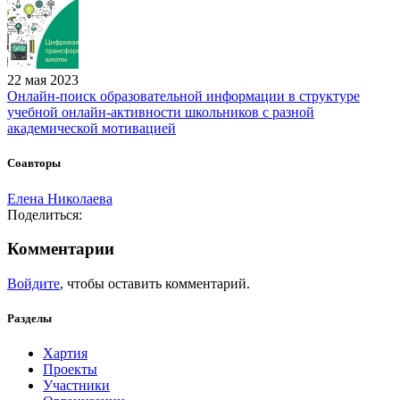
22 мая 2023
Онлайн-поиск образовательной информации в структуре
учебной онлайн-активности школьников с разной
академической мотивацией
Соавторы
Елена Николаева
Поделиться:
Комментарии
Войдите
, чтобы оставить комментарий.
Разделы
Хартия
Проекты
Участники