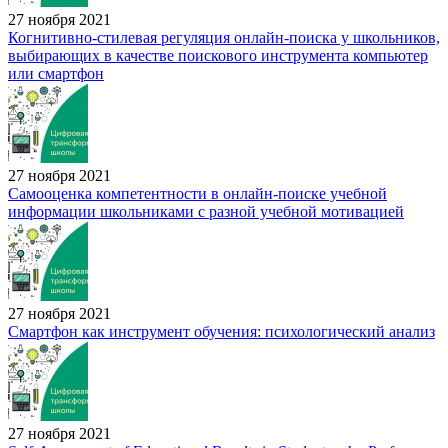
27 ноября 2021
Когнитивно-стилевая регуляция онлайн-поиска у школьников,
выбирающих в качестве поискового инструмента компьютер
или смартфон
27 ноября 2021
Самооценка компетентности в онлайн-поиске учебной
информации школьниками с разной учебной мотивацией
27 ноября 2021
Смартфон как инструмент обучения: психологический анализ
27 ноября 2021