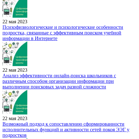
22 мая 2023
Психофизиологические и психологические особенности
подростка, связанные с эффективным поиском учебной
информации в Интернете
22 мая 2023
Анализ эффективности онлайн-поиска школьников с
различным способом организации информации при
выполнении поисковых задач разной сложности
22 мая 2023
Возможный подход к сопоставлению сформированности
исполнительных функций и активности сетей покоя ЭЭГ у
подростков