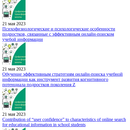
21 мая 2023
Психофизиологические и психологические особенности
подростков, связанные с эффективным онлайн-поиском
учебой информации
21 мая 2023
Обучение эффективным стратегиям онлайн-поиска учебной
информации как инструмент развития когнитивного
потенциала подростков поколения Z
21 мая 2023
Contribution of “user confidence” to characteristics of online search
for educational information in school students