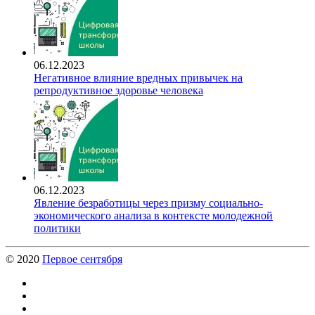
06.12.2023
Негативное влияние вредных привычек на
репродуктивное здоровье человека
06.12.2023
Явление безработицы через призму социально-
экономического анализа в контексте молодежной
политики
© 2020
Первое сентября