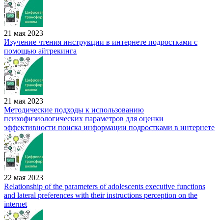
21 мая 2023
Изучение чтения инструкции в интернете подростками с
помощью айтрекинга
21 мая 2023
Методические подходы к использованию
психофизиологических параметров для оценки
эффективности поиска информации подростками в интернете
22 мая 2023
Relationship of the parameters of adolescents executive functions
and lateral preferences with their instructions perception on the
internet