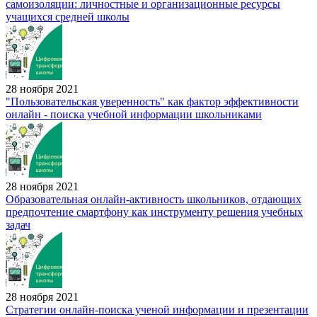
самоизоляции: личностные и организационные ресурсы
учащихся средней школы
28 ноября 2021
"Пользовательская уверенность" как фактор эффективности
онлайн - поиска учебной информации школьниками
28 ноября 2021
Образовательная онлайн-активность школьников, отдающих
предпочтение смартфону как инструменту решения учебных
задач
28 ноября 2021
Стратегии онлайн-поиска ученой информации и презентации