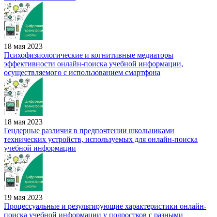
18 мая 2023
Психофизиологические и когнитивные медиаторы
эффективности онлайн-поиска учебной информации,
осуществляемого с использованием смартфона
18 мая 2023
Гендерные различия в предпочтении школьниками
технических устройств, используемых для онлайн-поиска
учебной информации
19 мая 2023
Процессуальные и результирующие характеристики онлайн-
поиска учебной информации у подростков с разными