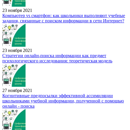
23 ноября 2021
Компьютер vs смартфон: как школьники выполняют учебные
задания, связанные с поиском информации в сети Интернет?
23 ноября 2021
Стратегии онлайн-поиска информации как предмет
психологического исследования: теоретическая модель
27 ноября 2021
Когнитивные предпосылки эффективной ассимиляции
школьниками учебной информации, полученной с помощью
онлайн - поиска