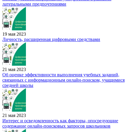
латеральными предпочтениями
19 мая 2023
Личность, расширенная цифровыми средствами
21 мая 2023
Об оценке эффективности выполнения учебных заданий,
связанных с информационным онлайн-поиском, учащимися
средней школы
21 мая 2023
Интерес и осведомленность как факторы, опосредующие
содержание онлайн-поисковых запросов школьников