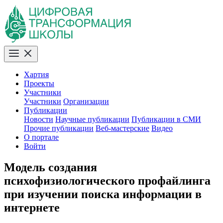
Хартия
Проекты
Участники
Участники
Организации
Публикации
Новости
Научные публикации
Публикации в СМИ
Прочие публикации
Веб-мастерские
Видео
О портале
Войти
Модель создания
психофизиологического профайлинга
при изучении поиска информации в
интернете